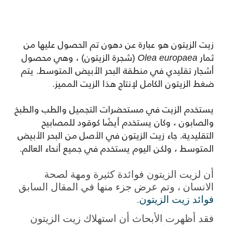
زيت الزيتون هو عبارة عن دهون تم الحصول عليها من
ثمار
Olea europaea
(شجرة الزيتون) ، وهي محصول
أشجار تقليدي في منطقة البحر الأبيض المتوسط.
يتم
ضغط الزيتون الكامل لإنتاج هذا الزيت المميز.
يستخدم الزيت في مستحضرات التجميل والطب والطبخ
والصابون ، وكان يستخدم أيضًا كوقود للمصابيح
التقليدية.
جاء زيت الزيتون في الأصل من البحر الأبيض
المتوسط ​​، ولكن اليوم يستخدم في جميع أنحاء العالم.
أن لزيت الزيتون فوائدة كثيرة ومهة لصحة
الانسان ، وتم عرض جزء منها في المقال السابق
فوائد زيت الزيتون
.
فقد أظهرت الأبحاث أن استهلاك زيت الزيتون