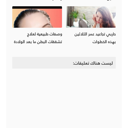
حاربي تجاعيد عمر الثلاثين
وصفات طبيعية لعلاج
بهذه الخطوات
تشققات البطن ما بعد الولادة
ليست هناك تعليقات: