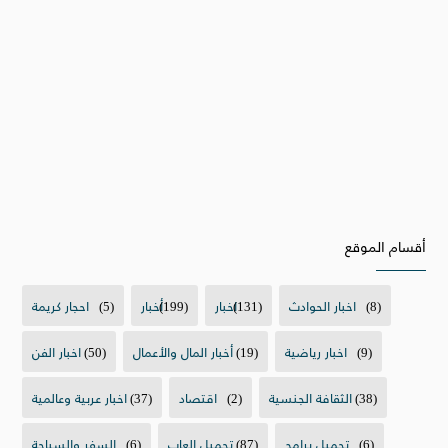
أقسام الموقع
(8)
اخبار الحوادث
(131)
اخبار
(199)
أخبار
(5)
احجار كريمة
(9)
اخبار رياضية
(19)
أخبار المال والأعمال
(50)
اخبار الفن
(38)
الثقافة الجنسية
(2)
اقتصاد
(37)
اخبار عربية وعالمية
(6)
تحميل برامج
(87)
تحميل العاب
(6)
السفر والسياحة