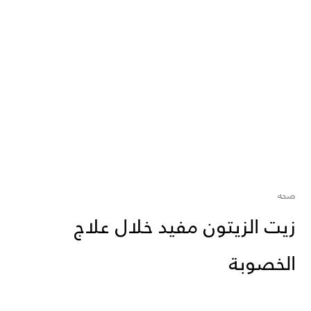
صحه
زيت الزيتون مفيد خلال علاج
الخصوبة