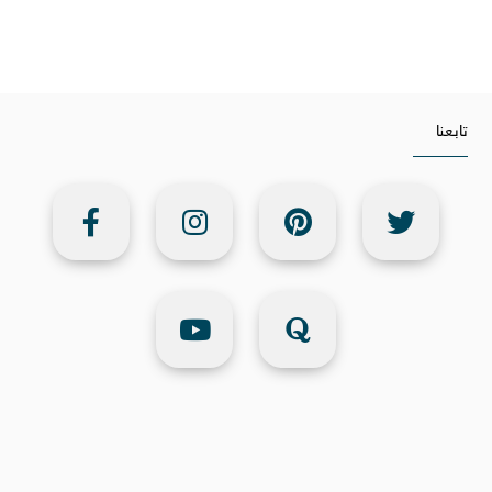
تابعنا