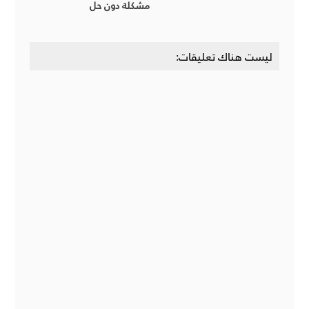
مشكلة دون حل
ليست هناك تعليقات: