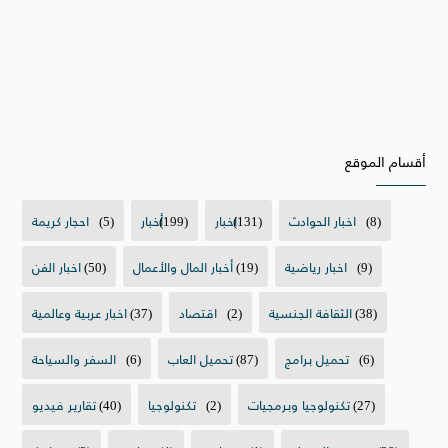
أقسام الموقع
(8)
اخبار الحوادث
(131)
اخبار
(199)
أخبار
(5)
احجار كريمة
(9)
اخبار رياضية
(19)
أخبار المال والأعمال
(50)
اخبار الفن
(38)
الثقافة الجنسية
(2)
اقتصاد
(37)
اخبار عربية وعالمية
(6)
تحميل برامج
(87)
تحميل العاب
(6)
السفر والسياحة
(27)
تكنولوجيا وبرمجيات
(2)
تكنولوجيا
(40)
تقارير فيديو