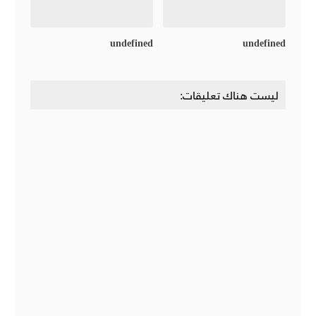
undefined
undefined
ليست هناك تعليقات: