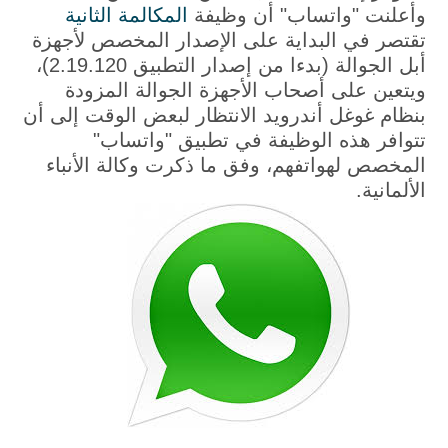
وأعلنت "واتساب" أن وظيفة
المكالمة الثانية
تقتصر في البداية على الإصدار المخصص لأجهزة
أبل الجوالة (بدءا من إصدار التطبيق 2.19.120)،
ويتعين على أصحاب الأجهزة الجوالة المزودة
بنظام غوغل أندرويد الانتظار لبعض الوقت إلى أن
تتوافر هذه الوظيفة في تطبيق "واتساب"
المخصص لهواتفهم، وفق ما ذكرت وكالة الأنباء
الألمانية.