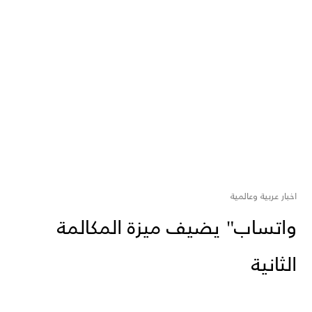
اخبار عربية وعالمية
واتساب" يضيف ميزة المكالمة
الثانية