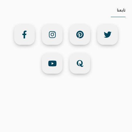
تابعنا