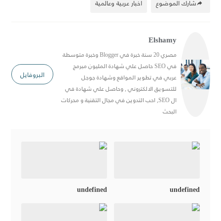
شارك الموضوع
اخبار عربية وعالمية
Elshamy
مصري 20 سنة خبرة في Blogger وخبرة متوسطة
في SEO حاصل علي شهادة المليون مبرمج
البروفايل
عربي في تطوير المواقع وشهادة جوجل
للتسويق الالكتروني , وحاصل علي شهادة في
ال SEO, احب التدوين في مجال التقنية و محركات
البحث
undefined
undefined