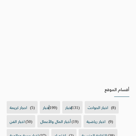
أقسام الموقع
(8)
اخبار الحوادث
(131)
اخبار
(199)
أخبار
(5)
احجار كريمة
(9)
اخبار رياضية
(19)
أخبار المال والأعمال
(50)
اخبار الفن
(38)
الثقافة الجنسية
(2)
اقتصاد
(37)
اخبار عربية وعالمية