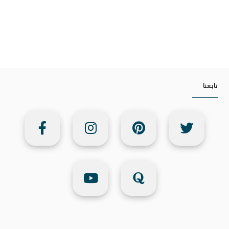
تابعنا