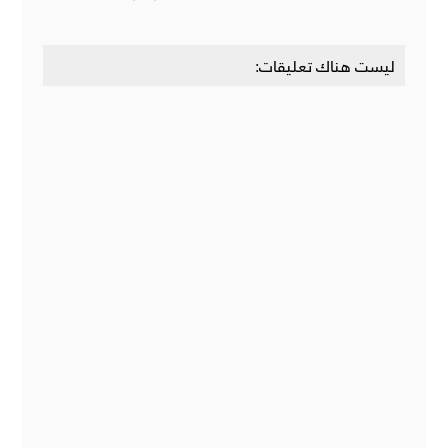
ليست هناك تعليقات: