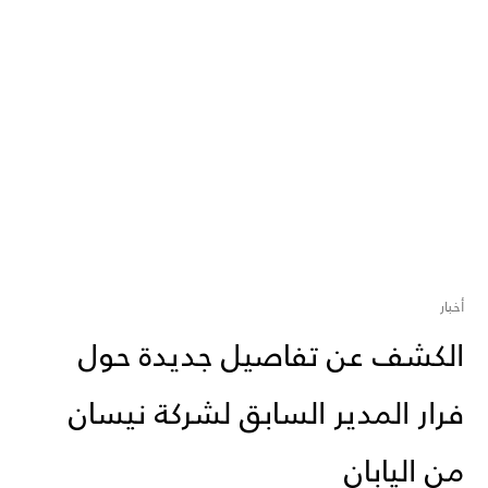
أخبار
الكشف عن تفاصيل جديدة حول
فرار المدير السابق لشركة نيسان
من اليابان