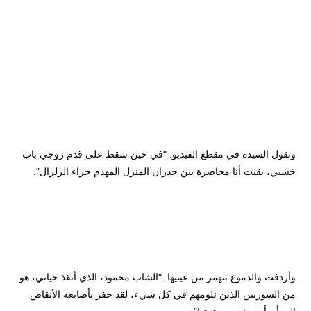
وتقول السيدة في مقطع الفيديو: "في حين سقط على قدم زوجي باب
خشبي، بقيت أنا محاصرة بين جدران المنزل المهدم جراء الزلزال".
وأردفت والدموع تنهمر من عينيها: "الشاب محمود، الذي أنقذ حياتي، هو
من السوريين الذين نلومهم في كل شيء، لقد حفر بأصابعه الأنقاض