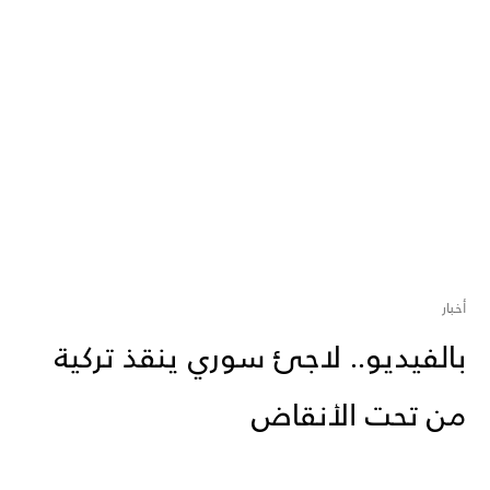
أخبار
بالفيديو.. لاجئ سوري ينقذ تركية
من تحت الأنقاض