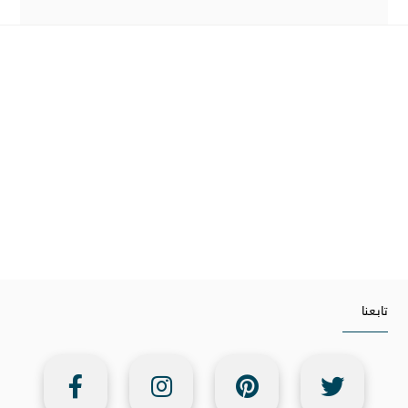
تابعنا