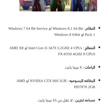
النظام
: Windows 8.1 64 Bit او Windows 7 64 Bit Service
Pack 1 او Windows 8 64bit
المعالج
: Intel Core i5 3470 3.2GHZ 4 CPUs او AMD X8
FX-8350 4GHZ 8 CPUS
الرامات
: 8 جيجا بايت
البطاقه الرسوميه
: NVIDIA GTX 660 2GB او AMD
HD7870 2GB
مساحه تخزين
: لا تقل عن 65 جيجا بايت