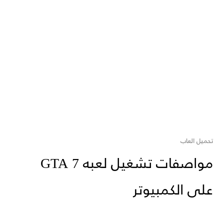
تحميل العاب
مواصفات تشغيل لعبه GTA 7
على الكمبيوتر