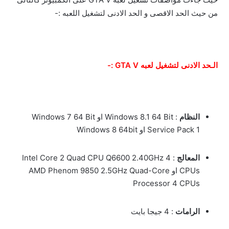
من حيث الحد الاقصى و الحد الادنى لتشغيل اللعبه :-
الـحد الادنى لتشغيل لعبه GTA V :-
النظام
: Windows 8.1 64 Bit او Windows 7 64 Bit
Service Pack 1 او Windows 8 64bit
المعالج
: Intel Core 2 Quad CPU Q6600 2.40GHz 4
CPUs او AMD Phenom 9850 2.5GHz Quad-Core
Processor 4 CPUs
الرامات
: 4 جيجا بايت