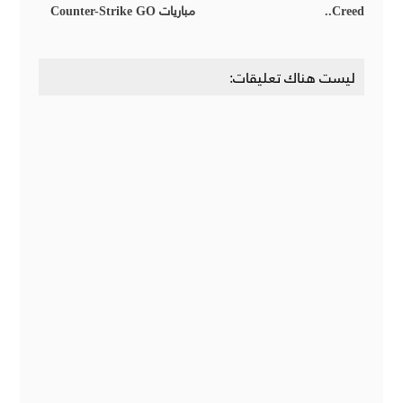
Creed..
مباريات Counter-Strike GO
ليست هناك تعليقات: