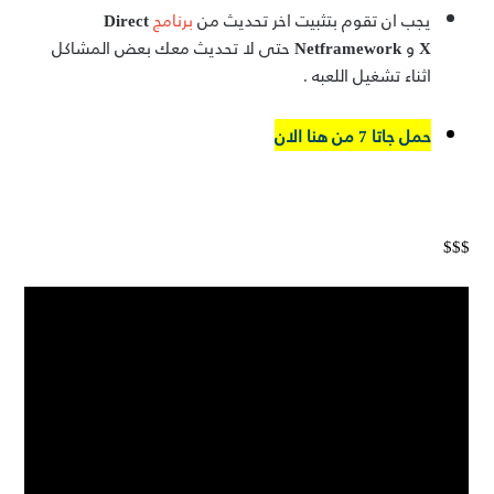
يجب ان تقوم بتثبيت اخر تحديث من
برنامج
Direct
X
و
Netframework
حتى لا تحديث معك بعض المشاكل
اثناء تشغيل اللعبه .
حمل جاتا 7 من هنا الان
$$$