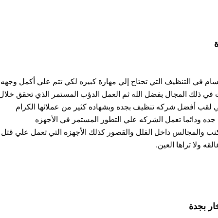
سام في التنظيف التي تحتاج إلي مهارة كبيره لكي تتم علي أكمل وجهه
في ذلك المجال بفضل الله ثم العمل الدؤب المستمر الذي تحقق خلال
 لقب أفضل شركه تنظيف بجده وبشهاده كثير من عملائها الكرام
 جده ودائما تعمل الشركه علي التطور المستمر في الأجهزه
 والمجالس داخل الفلل والقصور كذلك الأجهزه التي تعمل علي قتل
قه ولا تراها العين.
ر بجدة