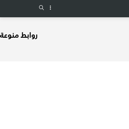
-->
روابط منوعة