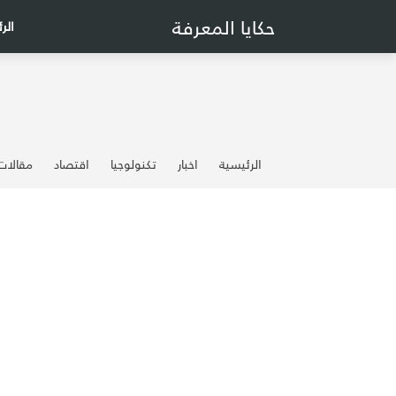
حكايا المعرفة
الر
الرئيسية
اخبار
تكنولوجيا
اقتصاد
مقالات