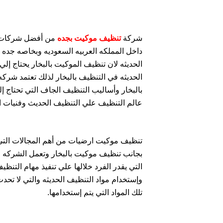
شركة
تنظيف موكيت
بجده
من أفضل شركا
داخل المملكه العربيه السعوديه وبخاصه جده
الحديثه لان تنظيف الموكيت بالبخار يحتاج إلي 
الحديثه في التنظيف بالبخار لذلك تعتمد شرك
بالبخار وأساليب التنظيف الجاف التي تحتاج إ
عالم التنظيف علي التنظيف الحديث وفنيات ال
تنظيف موكيت ارضيات من أهم المجالات التي
بجانب تنظيف موكيت بالبخار وتعمل الشركه ج
التي يقدر الفرد خلالها علي تنفيذ مهام التنظ
وإستخدام مواد التنظيف الحديثه والتي لا تح
تلك المواد التي يتم إستخدامها.