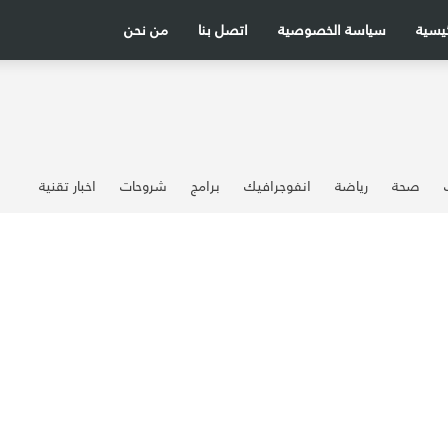
ئيسية
سياسة الخصوصية
اتصل بنا
من نحن
صحة
رياضة
انفوجرافيك
برامج
شروحات
اخبار تقنية