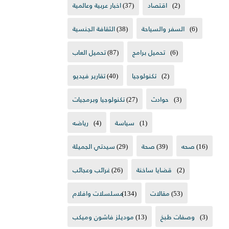
(2)
اقتصاد
(37)
اخبار عربية وعالمية
(6)
السفر والسياحة
(38)
الثقافة الجنسية
(6)
تحميل برامج
(87)
تحميل العاب
(2)
تكنولوجيا
(40)
تقارير فيديو
(3)
حوادث
(27)
تكنولوجيا وبرمجيات
(1)
سياسة
(4)
رياضه
(16)
صحه
(39)
صحة
(29)
سيدتي الجميلة
(2)
قضايا ساخنة
(26)
غرائب وعجائب
(53)
مقالات
(134)
مسلسلات وافلام
(3)
وصفات طبخ
(13)
موديلز فاشون وميكب