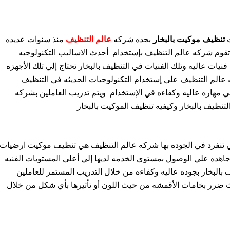
ت
تنظيف موكيت بالبخار
بجده شركه
عالم التنظيف
منذ سنوات عديده
 تقوم شركه عالم التنظيف بإستخدام
أحدث الاساليب التكنولوجيه
فنيات عاليه وتلك الفنيات في التنظيف بالبخار تحتاج إلي تلك الأجهزه
ه عالم التنظيف علي إستخدام التكنولوجيات الحديثه في التنظيف
لي مهاره عاليه وكفاءه في الإستخدام
ويتم تدريب العاملين بشركه
تنظيف بالبخار وكيفيه تنظيف الموكيت بالبخار
 تنفرد في الجوده بها شركه عالم التنظيف هي تنظيف موكيت ارضيات
اهده علي الوصول بمستوي الخدمه لديها إلي أعلي المستويات الفنيه
يف بالبخار بجوده عاليه وكفاءه من خلال التدريب المستمر للعاملين
دث ضرر بخامات الأقمشه من حيث اللون أو تأثيرها بأي شكل من خلال