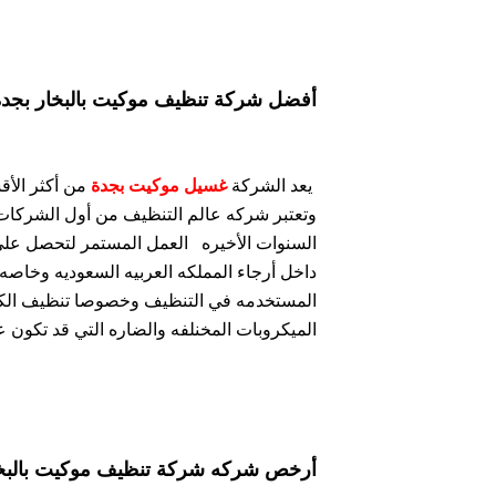
أفضل شركة تنظيف موكيت بالبخار بجدة
يعد الشركة
غسيل موكيت بجدة
من أكثر الأق
وتعتبر شركه عالم التنظيف من أول الشركات 
السنوات الأخيره
العمل المستمر لتحصل علي
داخل أرجاء المملكه العربيه السعوديه وخاصه
المستخدمه في التنظيف وخصوصا تنظيف الكنب
الميكروبات المخنلفه والضاره التي قد تكون عال
أرخص شركه شركة تنظيف موكيت بالبخا