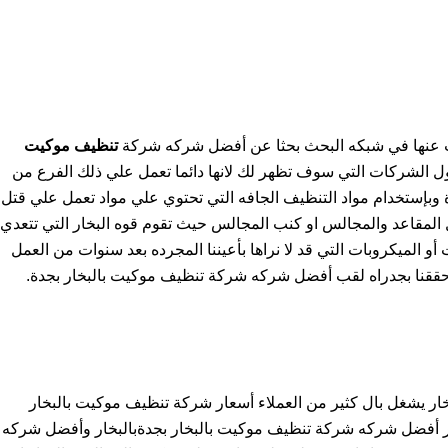
لبحث عنها في شبكه البحث بحثا عن أفضل شركه شركة
تنظيف موكيت
 الشركات التي سوف تظهر لك لانها دائما تعمل علي ذلك الفرع من
وبإستخدام مواد التنظيف الجافه التي تحتوي علي مواد تعمل علي قتل
ل المقاعد والمجالس او كنب المجالس حيث تقوم قوه البخار التي تتعدي
و الميكروبات التي قد لا نراها بأعيننا المجرده بعد سنوات من العمل
ققنا بجدراه لقب أفضل شركه شركة تنظيف موكيت بالبخار بجدة.
ار يشغل بال كثير من العملاء أسعار شركة تنظيف موكيت بالبخار
ر أفضل شركه شركة تنظيف موكيت بالبخار بجدةبالبخار وأفضل شركه