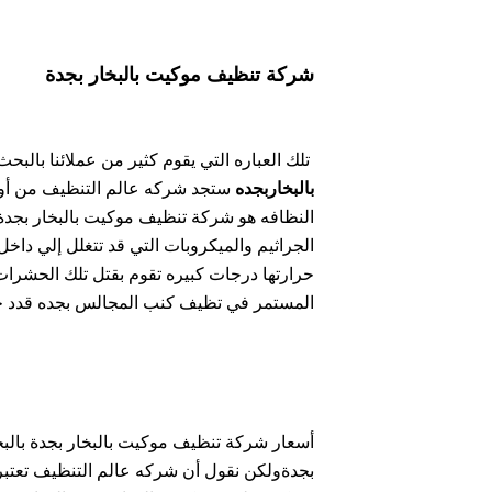
شركة تنظيف موكيت بالبخار بجدة
تلك العباره التي يقوم كثير من عملائنا با
بالبخاربجده
ستجد شركه عالم التنظيف من أول
النظافه هو شركة تنظيف موكيت بالبخار بجدة 
الجراثيم والميكروبات التي قد تتغلل إلي داخ
حرارتها درجات كبيره تقوم بقتل تلك الحشرات أ
المستمر في تظيف كنب المجالس بجده قدد ح
أسعار شركة تنظيف موكيت بالبخار بجدة بالبخ
بجدةولكن نقول أن شركه عالم التنظيف تعتب