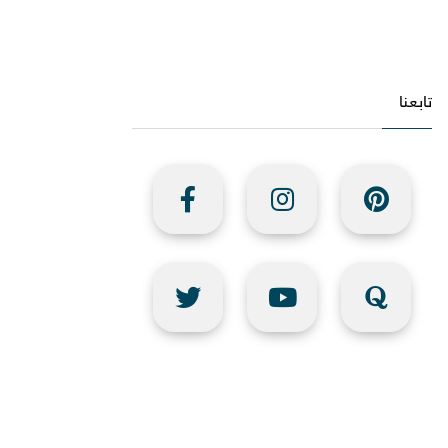
تابعنا