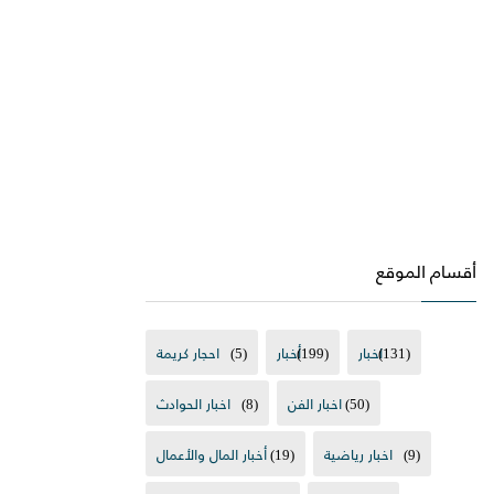
أقسام الموقع
(131)
اخبار
(199)
أخبار
(5)
احجار كريمة
(50)
اخبار الفن
(8)
اخبار الحوادث
(9)
اخبار رياضية
(19)
أخبار المال والأعمال