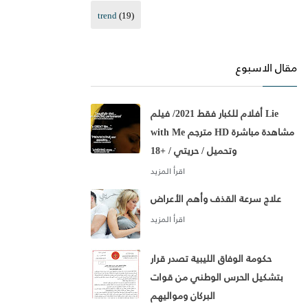
trend
(19)
مقال الاسبوع
أفلام للكبار فقط 2021/ فيلم Lie
with Me مترجم HD مشاهدة مباشرة
وتحميل / حريتي / +18
علاج سرعة القذف وأهم الأعراض
حكومة الوفاق الليبية تصدر قرار
بتشكيل الحرس الوطني من قوات
البركان ومواليهم