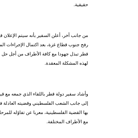
حقيقية.
من جانب أخر، أعلن السفير بأنه سيتم الإعلان
قطر تبذل جهودا مع كافة الأطراف من أجل حل م
لهذه المشكلة المعقدة.
وأشاد سفير دولة قطر باللقاء الذي جمعه مع قياد
إلى جانب الشعب الفلسطيني وقضيته العادلة في 
بها القضية الفلسطينية، معربا عن تفاؤله للمرحل
مع الأطراف المختلفة.