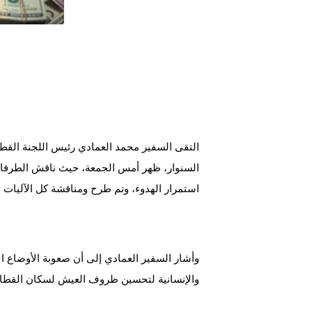
التقى السفير محمد العمادي رئيس اللجنة القطر
السنوار، ظهر أمس الجمعة، حيث ناقش الطرفان 
استمرار الهدوء، وتم طرح ومناقشة كل الآليات
وأشار السفير العمادي إلى أن صعوبة الأوضاع ال
والإنسانية لتحسين ظروف العيش لسكان القطا