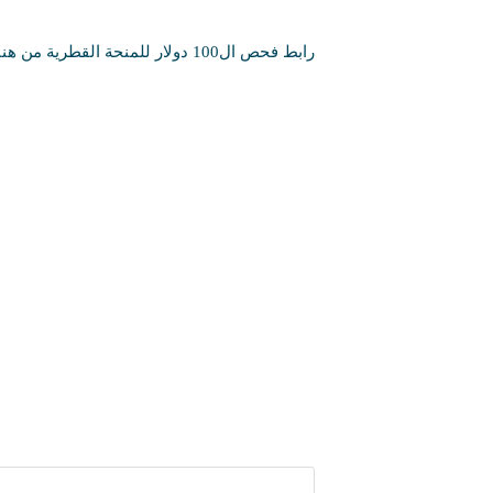
رابط فحص ال100 دولار للمنحة القطرية من هنا