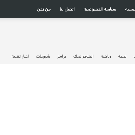
ئيسية
سياسة الخصوصية
اتصل بنا
من نحن
صحة
رياضة
انفوجرافيك
برامج
شروحات
اخبار تقنية