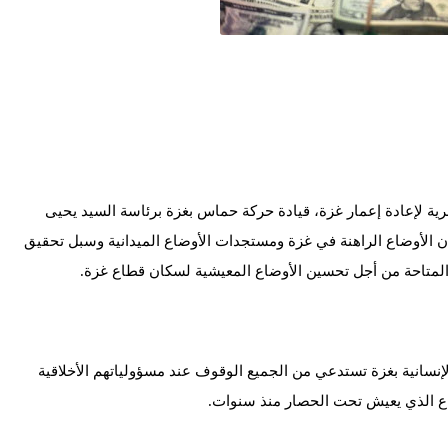
ية لإعادة إعمار غزة، قيادة حركة حماس بغزة برئاسة السيد يحيى
الأوضاع الراهنة في غزة ومستجدات الأوضاع الميدانية وسبل تحقيق
 المتاحة من أجل تحسين الأوضاع المعيشية لسكان قطاع غزة.
إنسانية بغزة تستدعي من الجميع الوقوف عند مسؤولياتهم الأخلاقية
ع الذي يعيش تحت الحصار منذ سنوات.