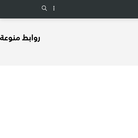
-->
روابط منوعة