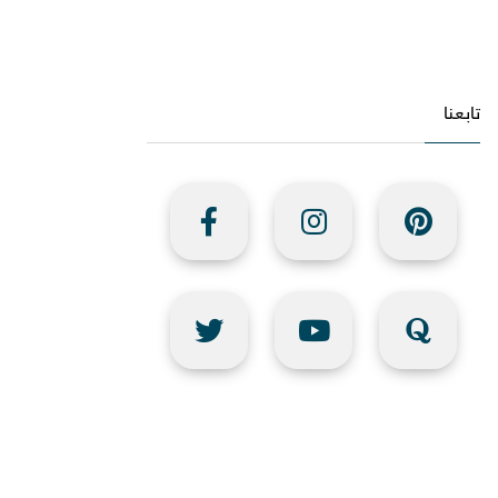
تابعنا