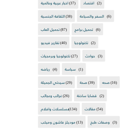
(2)
اقتصاد
(37)
اخبار عربية وعالمية
(6)
السفر والسياحة
(38)
الثقافة الجنسية
(6)
تحميل برامج
(87)
تحميل العاب
(2)
تكنولوجيا
(40)
تقارير فيديو
(3)
حوادث
(27)
تكنولوجيا وبرمجيات
(1)
سياسة
(4)
رياضه
(16)
صحه
(39)
صحة
(29)
سيدتي الجميلة
(2)
قضايا ساخنة
(26)
غرائب وعجائب
(54)
مقالات
(134)
مسلسلات وافلام
(3)
وصفات طبخ
(13)
موديلز فاشون وميكب