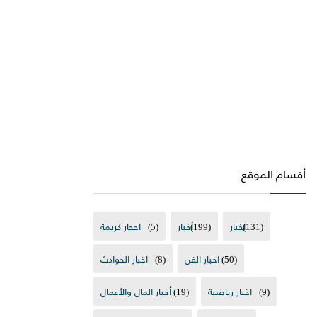
أقسام الموقع
(131)
اخبار
(199)
أخبار
(5)
احجار كريمة
(50)
اخبار الفن
(8)
اخبار الحوادث
(9)
اخبار رياضية
(19)
أخبار المال والأعمال