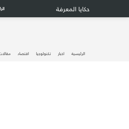
حكايا المعرفة
الر
الرئيسية
اخبار
تكنولوجيا
اقتصاد
مقالات