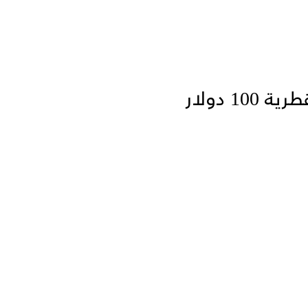
1 دولار