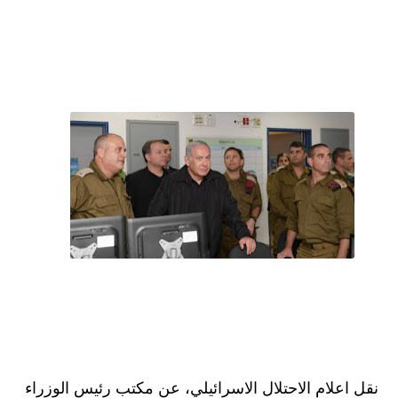
نقل اعلام الاحتلال الاسرائيلي، عن مكتب رئيس الوزراء