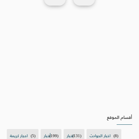
أقسام الموقع
(8)
اخبار الحوادث
(131)
اخبار
(199)
أخبار
(5)
احجار كريمة