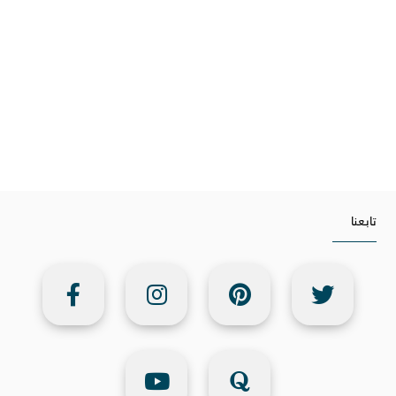
تابعنا