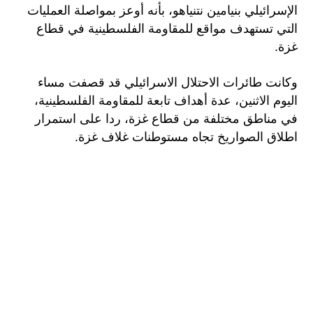
الإسرائيلي بنيامين نتنياهو، بأنه أوعز بمواصلة العمليات
التي تستهدف مواقع للمقاومة الفلسطينية في قطاع
غزة.
وكانت طائرات الاحتلال الاسرائيلي قد قصفت مساء
اليوم الاثنين، عدة أهداف تابعة للمقاومة الفلسطينية،
في مناطق مختلفة من قطاع غزة، ردا على استمرار
اطلاق الصواريخ تجاه مستوطنات غلاف غزة.