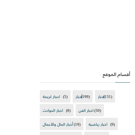
أقسام الموقع
(131)
اخبار
(199)
أخبار
(5)
احجار كريمة
(50)
اخبار الفن
(8)
اخبار الحوادث
(9)
اخبار رياضية
(19)
أخبار المال والأعمال