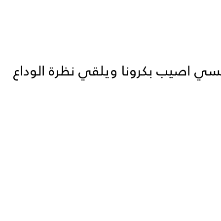
سي اصيب بكرونا ويلقي نظرة الوداع