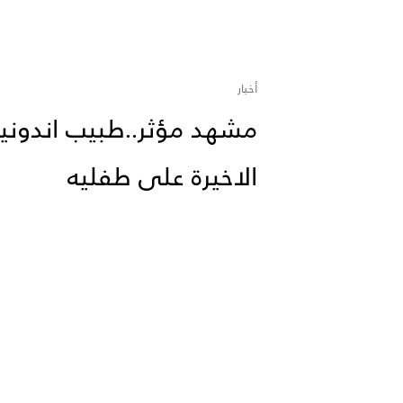
أخبار
مشهد مؤثر..طبيب اندوني
الاخيرة على طفليه