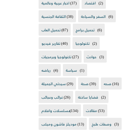
(2)
اقتصاد
(37)
اخبار عربية وعالمية
(6)
السفر والسياحة
(38)
الثقافة الجنسية
(6)
تحميل برامج
(87)
تحميل العاب
(2)
تكنولوجيا
(40)
تقارير فيديو
(3)
حوادث
(27)
تكنولوجيا وبرمجيات
(1)
سياسة
(4)
رياضه
(16)
صحه
(39)
صحة
(29)
سيدتي الجميلة
(2)
قضايا ساخنة
(26)
غرائب وعجائب
(53)
مقالات
(134)
مسلسلات وافلام
(3)
وصفات طبخ
(13)
موديلز فاشون وميكب