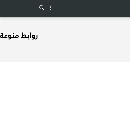
-->
روابط منوعة