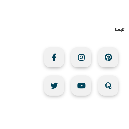
تابعنا