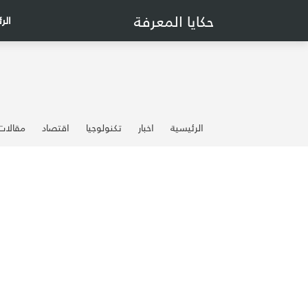
حكايا المعرفة
الر
الرئيسية
اخبار
تكنولوجيا
اقتصاد
مقالات