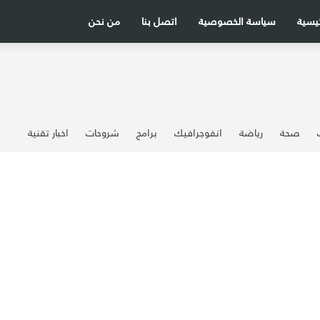
ئيسية
سياسة الخصوصية
اتصل بنا
من نحن
صحة
رياضة
انفوجرافيك
برامج
شروحات
اخبار تقنية