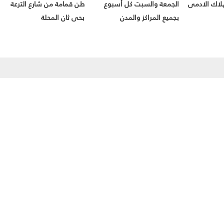
هلاك الادمى
الجمعة والسبت كل أسبوع
طن قمامة من شارع الترعة
بجميع المراكز والمدن
بحى ثان المحلة