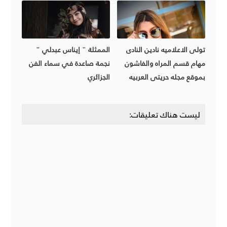
تولى الاعلاميه نادين النادى
الممثلة " إيناس عبدلي "
مهام قسم المراه والفاشون
نجمة صاعدة في سماء الفن
بموقع مجله حريتى العربيه
الجزائري
ليست هناك تعليقات: