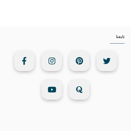
تابعنا