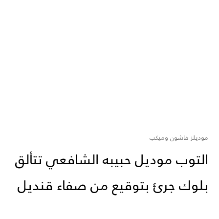
موديلز فاشون وميكب
التوب موديل حبيبه الشافعي تتألق
بلوك جرئ بتوقيع من صفاء قنديل