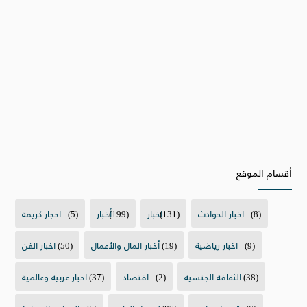
أقسام الموقع
(8)
اخبار الحوادث
(131)
اخبار
(199)
أخبار
(5)
احجار كريمة
(9)
اخبار رياضية
(19)
أخبار المال والأعمال
(50)
اخبار الفن
(38)
الثقافة الجنسية
(2)
اقتصاد
(37)
اخبار عربية وعالمية