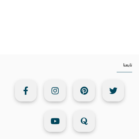
تابعنا