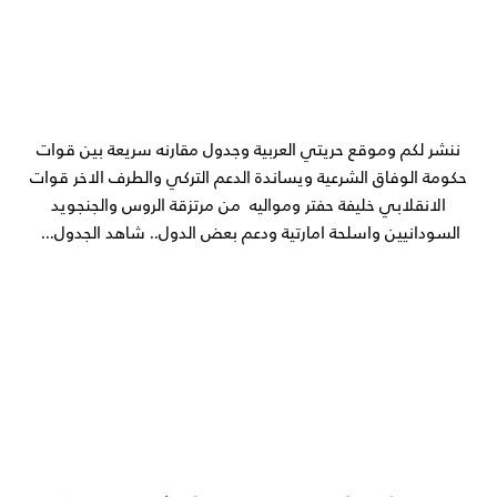
ننشر لكم وموقع حريتي العربية وجدول مقارنه سريعة بين قوات
حكومة الوفاق الشرعية ويساندة الدعم التركي والطرف الاخر قوات
الانقلابي خليفة حفتر ومواليه من مرتزقة الروس والجنجويد
السودانيين واسلحة امارتية ودعم بعض الدول.. شاهد الجدول...