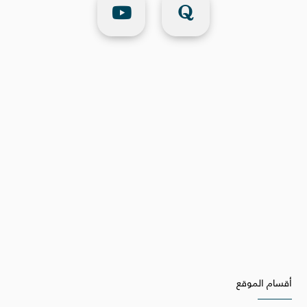
أقسام الموقع