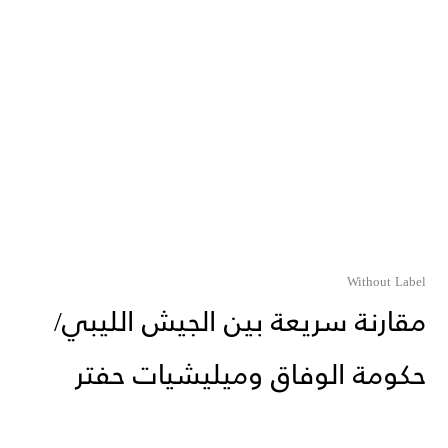
Without Label
‏مقارنة سريعة بين الجيش الليبي/
حكومة الوفاق وميليشيات حفتر