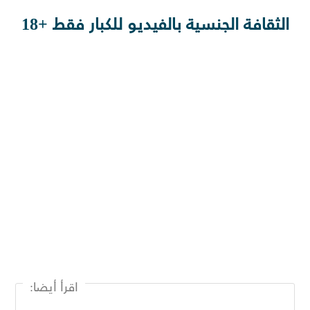
الثقافة الجنسية بالفيديو للكبار فقط +18
اقرأ أيضا: