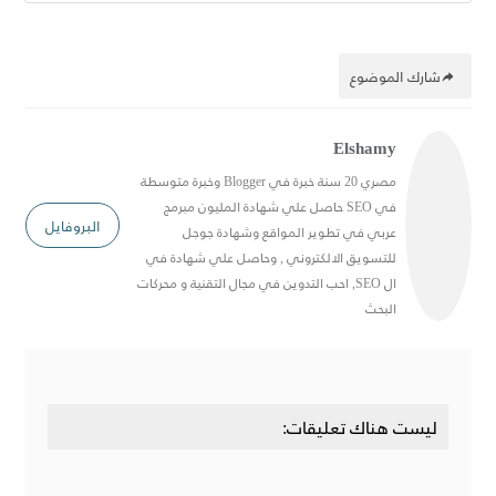
شارك الموضوع
Elshamy
مصري 20 سنة خبرة في Blogger وخبرة متوسطة
في SEO حاصل علي شهادة المليون مبرمج
البروفايل
عربي في تطوير المواقع وشهادة جوجل
للتسويق الالكتروني , وحاصل علي شهادة في
ال SEO, احب التدوين في مجال التقنية و محركات
البحث
ليست هناك تعليقات: