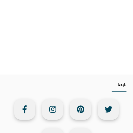
تابعنا