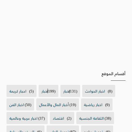
أقسام الموقع
(8)
اخبار الحوادث
(131)
اخبار
(199)
أخبار
(5)
احجار كريمة
(9)
اخبار رياضية
(19)
أخبار المال والأعمال
(50)
اخبار الفن
(38)
الثقافة الجنسية
(2)
اقتصاد
(37)
اخبار عربية وعالمية
(6)
تحميل برامج
(87)
تحميل العاب
(6)
السفر والسياحة