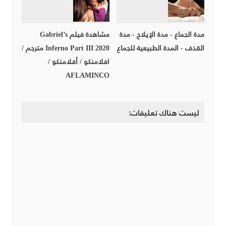
مدة الجماع - مدة الإيلاج - مدة
مشاهدة فيلم Gabriel’s
القذف - المدة الطبيعية للجماع
Inferno Part III 2020 مترجم /
افلامنكو / أفلامنكو /
AFLAMINCO
ليست هناك تعليقات: