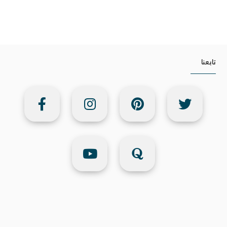
تابعنا