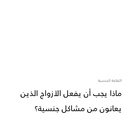
الثقافة الجنسية
ماذا يجب أن يفعل الأزواج الذين
يعانون من مشاكل جنسية؟