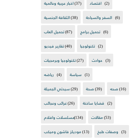
(2)
اقتصاد
(37)
اخبار عربية وعالمية
(6)
السفر والسياحة
(38)
الثقافة الجنسية
(6)
تحميل برامج
(87)
تحميل العاب
(2)
تكنولوجيا
(40)
تقارير فيديو
(3)
حوادث
(27)
تكنولوجيا وبرمجيات
(1)
سياسة
(4)
رياضه
(16)
صحه
(39)
صحة
(29)
سيدتي الجميلة
(2)
قضايا ساخنة
(26)
غرائب وعجائب
(53)
مقالات
(134)
مسلسلات وافلام
(3)
وصفات طبخ
(13)
موديلز فاشون وميكب