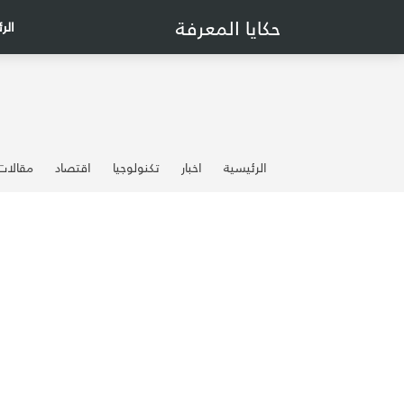
حكايا المعرفة
الر
الرئيسية
اخبار
تكنولوجيا
اقتصاد
مقالات