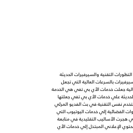
التطورات التقنية والسيرفيرات الحديثة
سيرفيرات بالسرعات العالية التي تجعل
عالية جعلت خدمات الأي بي تفي هي الخدمة
الحديثة علي خدمات الأي بي تفي جعلتها
تخدم نفس التقنية في بث الفديو المرئي
ات الفضائية إلي خدمات اليوتيوب التي
تي هجرت الأساليب التقليدية في متابعة
حتوي الإعلاني المبتذل إلي خدمات الأي