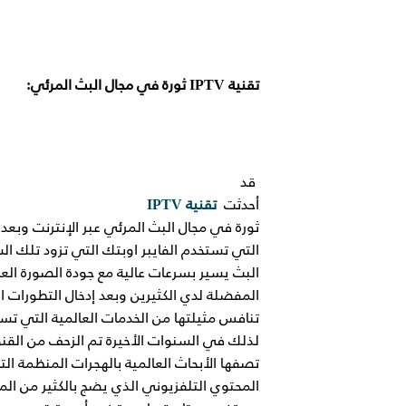
تقنية
IPTV
ثورة في مجال البث المرئي:
قد
أحدثت
تقنية
IPTV
ثورة في مجال البث المرئي عبر الإنترنت وبعد 
التي تستخدم الفايبر اوبتك التي تزود تلك ال
البث يسير بسرعات عالية مع جودة الصورة ال
المفضلة لدي الكثيرين وبعد إدخال التطورات 
تنافس مثيلتها من الخدمات العالمية التي تس
لذلك في السنوات الأخيرة تم الزحف من القنو
تصفها الأبحاث العالمية بالهجرات المنظمة ال
المحتوي التلفزيوني الذي يضج بالكثير من الم