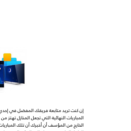
إن كنت تريد متابعة فريقك المفضل في إحدي
المباريات النهائية التي تجعل المنازل تهتز
الخارج من المؤسف أن أخبرك أن تلك المباريا