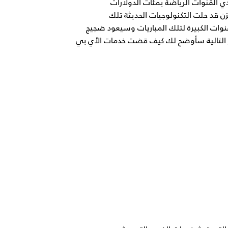
ي القنوات الرياضة بمئات الدولارات
زن قد حلت التكنولوجيات الحديثة تلك
ات الكبيرة لتلك المباريات وسيعود ضجيج
 التالية سأوضح لك كيف قضت خدمات الأي بي