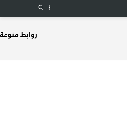
-->
روابط منوعة