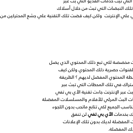
لتي تيث خدمات الفديو التي بث عبر
 تلك النبضات التي تبث من خلال أسلاك
 علي الإنترنت
ولكن كيف قضت تلك التقنية علي جشع المحتركين من
وات مخصصة لكي تبع ذلك المحتوي الذي يصل
 القنوات حصرية ذلك المحتوي ولكن كيف
وسطة المحتوي المفضل لديهم ؟ الطريقة
شتراك في تلك المحطات التي تبث عبر
ث عبر الإنترنت جاءت تقنية الأي بي تفي
ت البث المرئي للأفلام والمسلسلات المفضلة
اسب الجميع لكي تتابع ماتحب بدون اللجوء
اك بخدمات
الأي بي تفي
لن تنفق
ت المفضلة لديك بدون تلك الإعلانات
ك المفضلة.