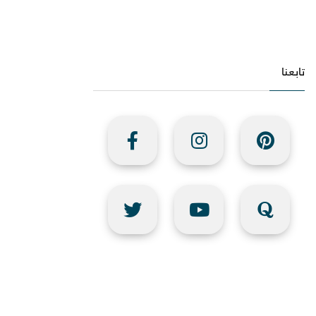
تابعنا