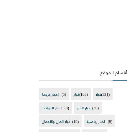
أقسام الموقع
(131)
اخبار
(199)
أخبار
(5)
احجار كريمة
(50)
اخبار الفن
(8)
اخبار الحوادث
(9)
اخبار رياضية
(19)
أخبار المال والأعمال