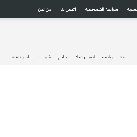
ئيسية
سياسة الخصوصية
اتصل بنا
من نحن
صحة
رياضة
انفوجرافيك
برامج
شروحات
اخبار تقنية