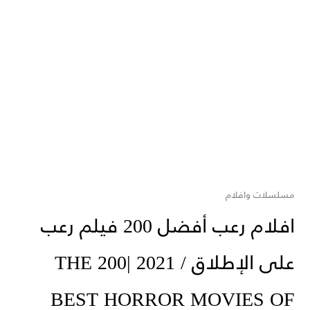
مسلسلات وافلام
افلام رعب أفضل 200 فيلم رعب
على الإطلاق / 2021 |THE 200
BEST HORROR MOVIES OF