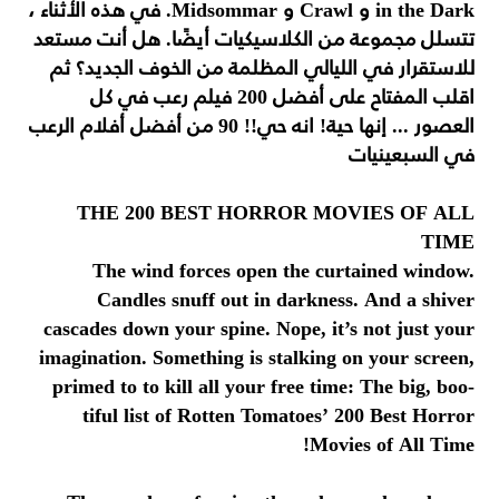
in the Dark و Crawl و Midsommar. في هذه الأثناء ،
تتسلل مجموعة من الكلاسيكيات أيضًا. هل أنت مستعد
للاستقرار في الليالي المظلمة من الخوف الجديد؟ ثم
اقلب المفتاح على أفضل 200 فيلم رعب في كل
العصور ... إنها حية! انه حي!! 90 من أفضل أفلام الرعب
في السبعينيات
THE 200 BEST HORROR MOVIES OF ALL
TIME
The wind forces open the curtained window.
Candles snuff out in darkness. And a shiver
cascades down your spine. Nope, it’s not just your
imagination. Something is stalking on your screen,
primed to to kill all your free time: The big, boo-
tiful list of Rotten Tomatoes’ 200 Best Horror
Movies of All Time!