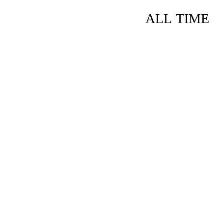
ALL TIME