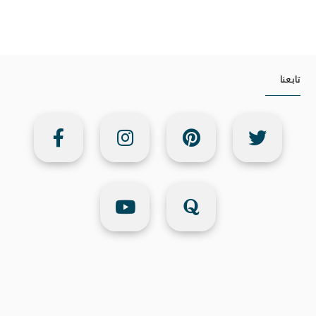
تابعنا