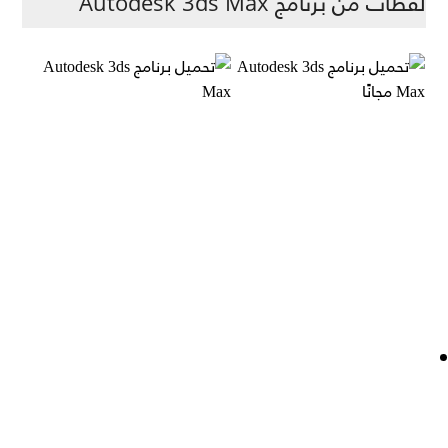
لقطات من برنامج Autodesk 3ds Max