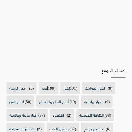
أقسام الموقع
(8)
اخبار الحوادث
(131)
اخبار
(199)
أخبار
(5)
احجار كريمة
(9)
اخبار رياضية
(19)
أخبار المال والأعمال
(50)
اخبار الفن
(38)
الثقافة الجنسية
(2)
اقتصاد
(37)
اخبار عربية وعالمية
(6)
تحميل برامج
(87)
تحميل العاب
(6)
السفر والسياحة