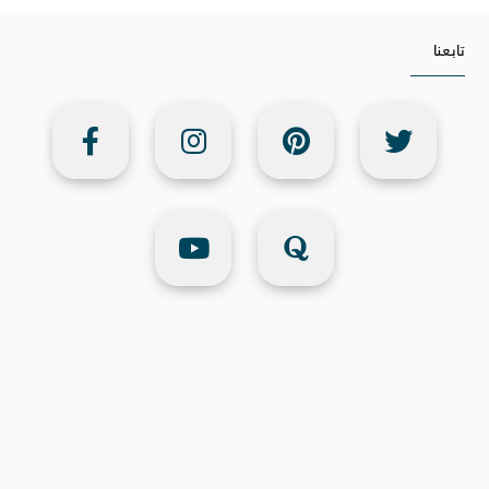
تابعنا