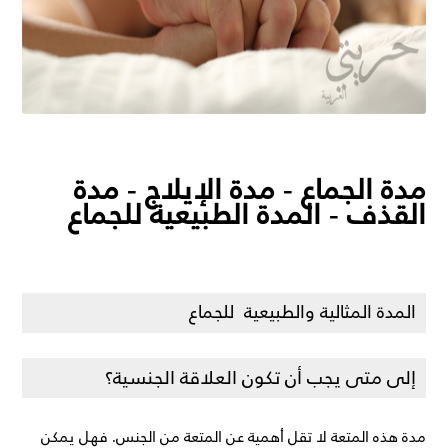
مدة الجماع - مدة الإيلاج - مدة
القذف - المدة الطبيعية للجماع
المدة المثالية والطبيعية للجماع
إلى متى يجب أن تكون العلاقة الجنسية؟
مدة هذه المتعة لا تقل أهمية عن المتعة من الجنس. فهل يمكن