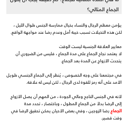
الجماع المثالي؟
يؤمن معظم الرجال والنساء بخيال ممارسة الجنس طوال الليل ،
لكن هذه التخيلات تسبب خيبة أمل وعدم رضا عند مواجهة الواقع.
معايير العلاقة الجنسية ليست الوقت
لا يعتمد نجاح الجماع على مدة الجماع ، فليس من الضروري أن
يتحدث الأزواج عن المدة بعد الجماع.
في مجتمعنا على وجه الخصوص ، يُنظر إلى الجماع الجنسي طويل
الأمد على أنه رمز للقوة لدى الرجال ، لكن ليس له علاقة.
لأنه في الجنس الناجح وعالي الجودة ، من المهم أن يصل الأزواج
مدة
إلى الرضا بدلاً من الجماع المطول ، وباختصار ، تحدد
الجماع
رضا الزوجين ، وفي بعض الأحيان يمكن تحقيق الرضا في
وقت قصير.