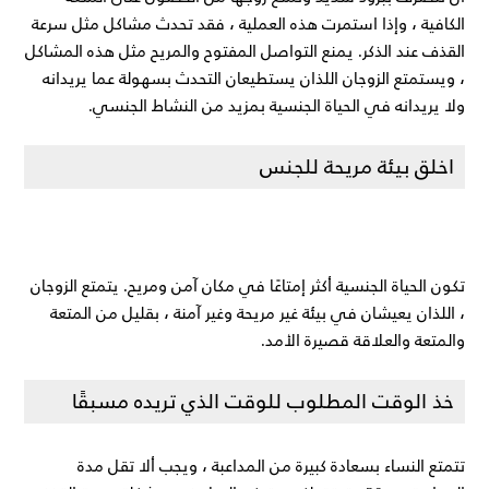
الكافية ، وإذا استمرت هذه العملية ، فقد تحدث مشاكل مثل سرعة
القذف عند الذكر. يمنع التواصل المفتوح والمريح مثل هذه المشاكل
، ويستمتع الزوجان اللذان يستطيعان التحدث بسهولة عما يريدانه
ولا يريدانه في الحياة الجنسية بمزيد من النشاط الجنسي.
اخلق بيئة مريحة للجنس
تكون الحياة الجنسية أكثر إمتاعًا في مكان آمن ومريح. يتمتع الزوجان
، اللذان يعيشان في بيئة غير مريحة وغير آمنة ، بقليل من المتعة
والمتعة والعلاقة قصيرة الأمد.
خذ الوقت المطلوب للوقت الذي تريده مسبقًا
تتمتع النساء بسعادة كبيرة من المداعبة ، ويجب ألا تقل مدة