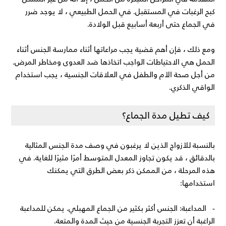
كبح الرغبات في المستقبل. في الحمل الطبيعي ، لا يوجد ضرر
في الجماع حتى أربعة أسابيع قبل الولادة.
ومع ذلك ، فإن أهم قضية يجب مراعاتها أثناء ممارسة الجنس أثناء
الحمل هي الاحتياطات الواجب اتخاذها ضد العدوى ومخاطر المرض.
من أجل صحة الأم والطفل في العلاقات الجنسية ، يجب استخدام
الواقي الذكري.
كيف تطيل مدة الجماع؟
بالنسبة للأزواج الذين لا يرغبون في وصف مدة الجنس المثالية
بالدقائق ، قد يكون تجاوز المعدل المتوسط ​​أمرًا مثيرًا للغاية. في
هذه المرحلة ، من الممكن ذكر بعض الطرق التي يمكنك
استخدامها:
- المداعبة: الجنس أكثر بكثير من الجماع المهبلي. يمكن للمداعبة
الراغبة أن تعزز التجربة الجنسية من حيث المدة والمتعة.