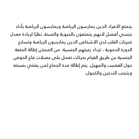
يتمتع الأفراد الذين يمارسون الرياضة ويمارسون الرياضة بأداء
جنسي أفضل لأنهم يتمتعون بالحيوية والصحة. نظرًا لزيادة معدل
ضربات القلب لدى الأشخاص الذين يمارسون الرياضة وتسارع
الدورة الدموية ، تزداد رغبتهم الجنسية. من الممكن إطالة المتعة
الجنسية عن طريق القيام بحركات تعمل على عضلات قاع الحوض
حول القضيب والمهبل. يتم إطالة مدة الجماع لمن يعتني بصحته
ويتجنب التدخين والكحول.