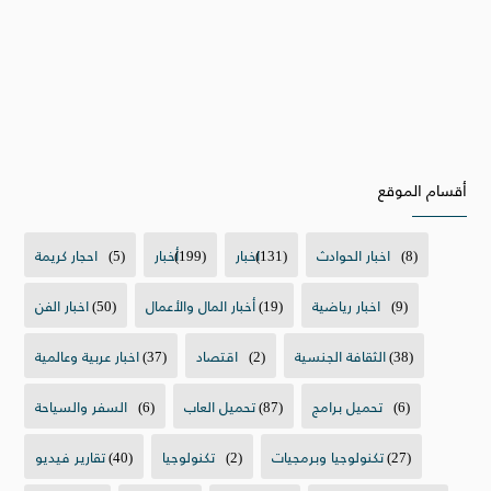
أقسام الموقع
(8)
اخبار الحوادث
(131)
اخبار
(199)
أخبار
(5)
احجار كريمة
(9)
اخبار رياضية
(19)
أخبار المال والأعمال
(50)
اخبار الفن
(38)
الثقافة الجنسية
(2)
اقتصاد
(37)
اخبار عربية وعالمية
(6)
تحميل برامج
(87)
تحميل العاب
(6)
السفر والسياحة
(27)
تكنولوجيا وبرمجيات
(2)
تكنولوجيا
(40)
تقارير فيديو