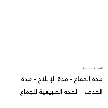
الثقافة الجنسية
مدة الجماع - مدة الإيلاج - مدة
القذف - المدة الطبيعية للجماع