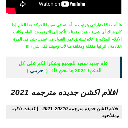
ها أنت ذا!
اختياراتي بترتيب ما أحببته في سينما الحركة هذا العام.
إذا
كان هناك أي شيء ، فقد احتجنا بالتأكيد إلى الترفيه هذا العام وكانت
الأفلام المذكورة أعلاه تستحق ثمن القبول في عيني.
حتى في المرة
القادمة ، اتركها مقفلة ومغلقة هنا لأننا وجهتك لكل شيء !!!
عام جديد سعيد للجميع وشكرا لكم على كل
الدعم!
2021 ها نحن ذا! (
حريتي
)
افلام اكشن جديده مترجمه 2021
افلام اكشن جديده مترجمه 20210 2021 |
كلمات دلالية
ومفتاحيه