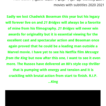
Sadly we lost Chadwick Boseman this year but his legacy
will forever live on and
21 Bridges
will always be a favorite
of mine from his filmography.
21 Bridges
will never win
awards for originality but it is essential viewing for the
excellent cast and spectacular action and Boseman once
again proved that he could be a leading man outside a
Marvel movie. I have yet to see his Netflix film
Message
from the King
but now after this one, I want to see it even
more. The Russos have delivered an 80’s style cop thriller
that is pumping with energy and tension and it is
crackiling with brutal action from start to finish. R.I.P.
King…