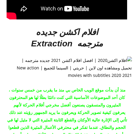
افلام اكشن جديده
مترجمه
Extraction
منذ أن بدأت موقع الويب الخاص بي منذ ما يقرب من خمس سنوات ،
كان أحد الموضوعات الأساسية التي كنت دائمًا بطلًا لها هو المحترفون
المثيرون والمنسقون يصنعون أفضل مخرجي أفلام الحركة لأنهم
يعرفون كيفية تصوير الحركة ويعرفون ما يريد الجمهور رؤيته عند ذلك
تأتي إلى الإثارة عالية الأوكتان والقطع الثابتة المثيرة التي لا مثيل لها في
الحجم والنطاق.
عندما تفكر في محترفي الأعمال المثيرة الذين قطعوا