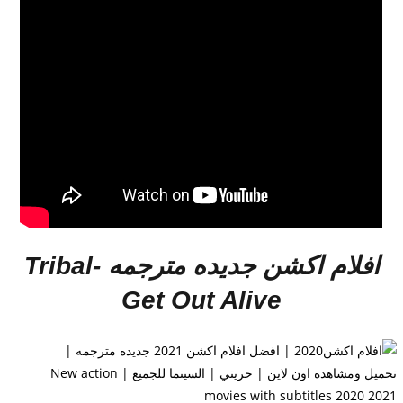
افلام اكشن جديده مترجمه
Tribal-
Get Out Alive