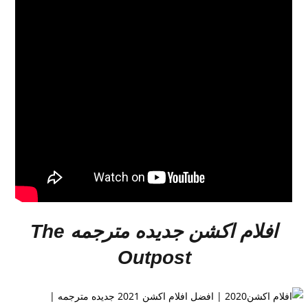
افلام اكشن جديده مترجمه
The
Outpost