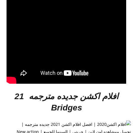
افلام اكشن جديده مترجمه
21
Bridges