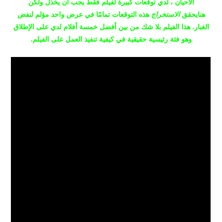
الأحيان ، لدي توقعات كبيرة لفيلم فقط يجب أن يخذل ولكن
هنا
يحقق
الاستخراج
هذه التوقعات تمامًا في عرض واحد مؤلم لنفض
الغبار.
هذا الفيلم بلا شك من بين أفضل خمسة أفلام لدي على الإطلاق
وهو فئة رئيسية حقيقية في كيفية تنفيذ العمل على الفيلم.