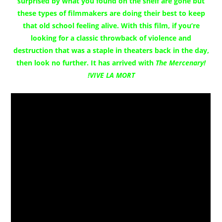
surprised by what you found on the shelf are gone but
these types of filmmakers are doing their best to keep
that old school feeling alive. With this film, if you’re
looking for a classic throwback of violence and
destruction that was a staple in theaters back in the day,
then look no further. It has arrived with
The Mercenary!
VIVE LA MORT!