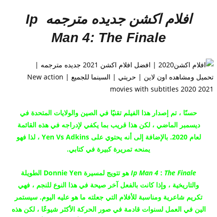
افلام اكشن جديده مترجمه
Ip
Man 4: The Finale
حسنًا ، تم إصدار هذا الفيلم تقنيًا في الصين والولايات المتحدة في
ديسمبر الماضي ، لكن هذا قريب بما يكفي لإدراجه في هذه القائمة
لعام 2020. بالإضافة إلى أنه يحتوي على Yen Vs Adkins ، لذا فهو
يمنحه تمريرة كبيرة في كتابي.
The Finale
:
Ip Man 4
هو تتويج لمسيرة Donnie Yen الطويلة
والتاريخية ، وإذا كانت بالفعل آخر صيحة في هذا النوع للنجم ، فهي
تكريم شاعرية ومناسبة للأفلام التي جعلته ما هو عليه اليوم.
سيستمر
الين في العمل لسنوات قادمة في صور الحركة الأكثر شيوعًا ، لكن هذه