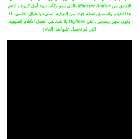
التحقق من
Monster Hunter ،
الذي يبدو وكأنه خيبة أمل كبيرة ، ادعم
هذا الفيلم واستمتع بلقطة جيدة من الترفيه المليء بالخيال العلمي.
قد
يكون شهر ديسمبر ، لكن
Skylines
بلا شك هي أفضل الأفلام الصيفية
التي لم نحصل عليها هذا العام!