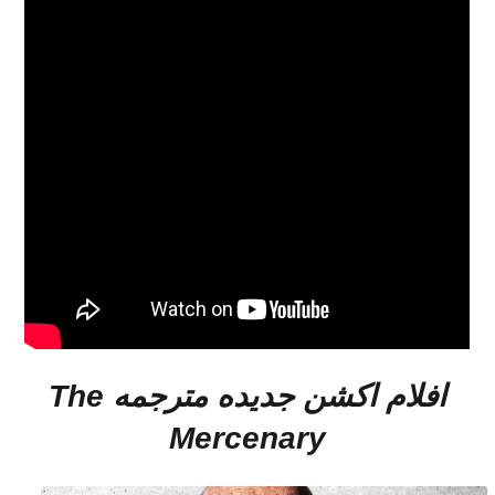
افلام اكشن جديده مترجمه
The
Mercenary