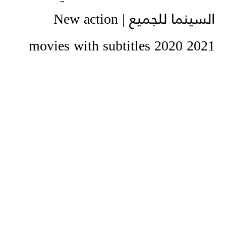
السينما للجميع | New action
movies with subtitles 2020 2021