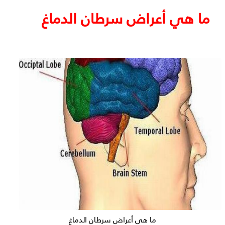
ما هي أعراض سرطان الدماغ
ما هي أعراض سرطان الدماغ