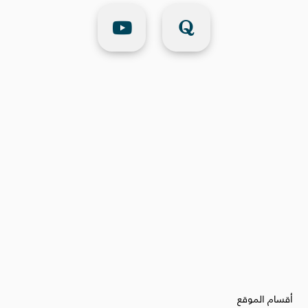
أقسام الموقع