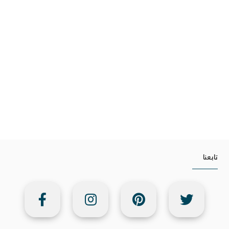
تابعنا