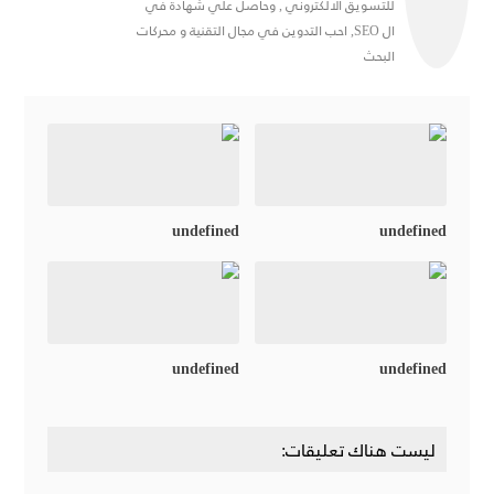
للتسويق الالكتروني , وحاصل علي شهادة في
ال SEO, احب التدوين في مجال التقنية و محركات
البحث
undefined
undefined
undefined
undefined
ليست هناك تعليقات: