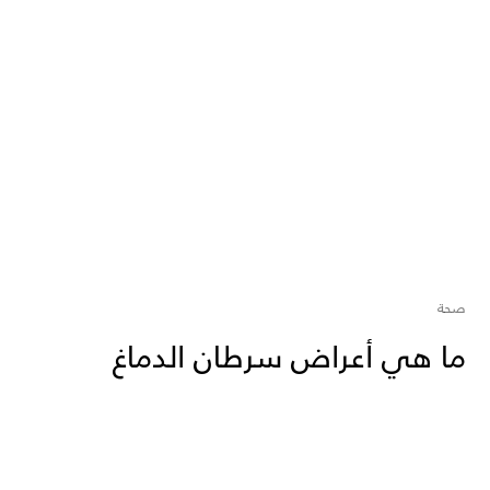
صحة
ما هي أعراض سرطان الدماغ