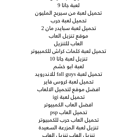
لعبة جاتا 9
تحميل لعبة من سيربح المليون
تحميل لعبة حرب
تحميل لعبة سبايدر مان 2
موقع تنزيل العاب
العاب للتنزيل
تحميل لعبة كلمات كراش للكمبيوتر
تنزيل لعبة جاتا 10
لعبة ابو خشم
تحميل لعبة fall guys للاندرويد
تحميل لعبة كروس فاير
افضل موقع لتحميل الالعاب
تحميل لعبة igi
افضل العاب الكمبيوتر
تحميل العاب psp
تحميل العاب حرب للكمبيوتر
تنزيل لعبة المزرعة السعيدة
تنزيل العاب تنزيل العاب