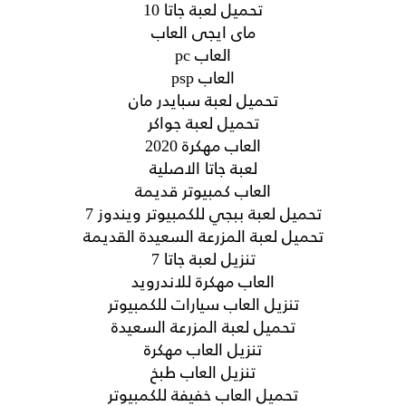
تحميل لعبة جاتا 10
ماى ايجى العاب
العاب pc
العاب psp
تحميل لعبة سبايدر مان
تحميل لعبة جواكر
العاب مهكرة 2020
لعبة جاتا الاصلية
العاب كمبيوتر قديمة
تحميل لعبة ببجي للكمبيوتر ويندوز 7
تحميل لعبة المزرعة السعيدة القديمة
تنزيل لعبة جاتا 7
العاب مهكرة للاندرويد
تنزيل العاب سيارات للكمبيوتر
تحميل لعبة المزرعة السعيدة
تنزيل العاب مهكرة
تنزيل العاب طبخ
تحميل العاب خفيفة للكمبيوتر