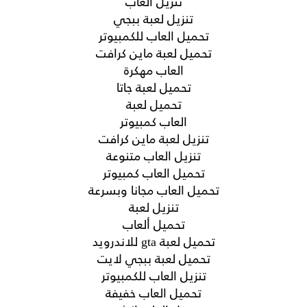
تنزيل العاب
تنزيل لعبة ببجي
تحميل العاب للكمبيوتر
تحميل لعبة ماين كرافت
العاب مهكرة
تحميل لعبة جاتا
تحميل لعبة
العاب كمبيوتر
تنزيل لعبة ماين كرافت
تنزيل العاب متنوعة
تحميل العاب كمبيوتر
تحميل العاب مجانا وبسرعة
تنزيل لعبة
تحميل ألعاب
تحميل لعبة gta للاندرويد
تحميل لعبة ببجي لايت
تنزيل العاب للكمبيوتر
تحميل العاب خفيفة