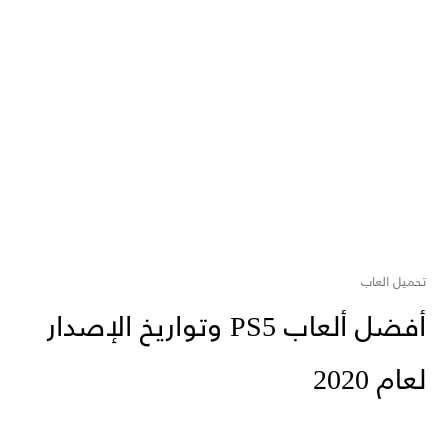
تحميل العاب
أفضل ألعاب PS5 وتواريخ الإصدار
لعام 2020