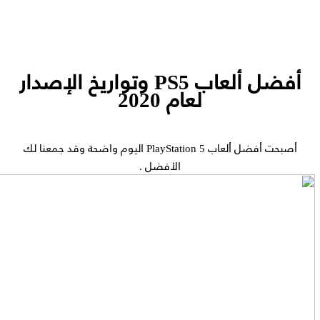
أفضل ألعاب PS5 وتواريخ الإصدار
لعام 2020
أصبحت أفضل ألعاب PlayStation 5 اليوم واضحة وقد جمعنا لك
الأفضل .