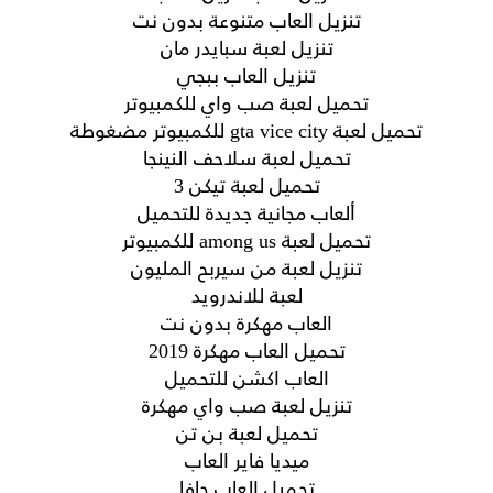
تنزيل العاب متنوعة بدون نت
تنزيل لعبة سبايدر مان
تنزيل العاب ببجي
تحميل لعبة صب واي للكمبيوتر
تحميل لعبة gta vice city للكمبيوتر مضغوطة
تحميل لعبة سلاحف النينجا
تحميل لعبة تيكن 3
ألعاب مجانية جديدة للتحميل
تحميل لعبة among us للكمبيوتر
تنزيل لعبة من سيربح المليون
لعبة للاندرويد
العاب مهكرة بدون نت
تحميل العاب مهكرة 2019
العاب اكشن للتحميل
تنزيل لعبة صب واي مهكرة
تحميل لعبة بن تن
ميديا فاير العاب
تحميل العاب جافا