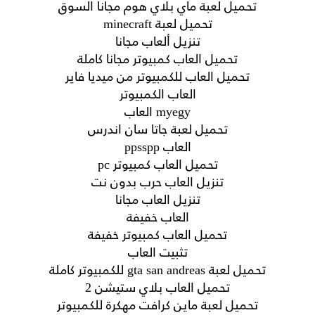
تحميل لعبة ماي بلاي هوم مجانا السوق
تحميل لعبة minecraft
تنزيل ألعاب مجانا
تحميل العاب كمبيوتر مجانا كاملة
تحميل العاب للكمبيوتر من ميديا فاير
العاب الكمبيوتر
myegy العاب
تحميل لعبة جاتا سان اندرس
العاب ppsspp
تحميل العاب كمبيوتر pc
تنزيل العاب حرب بدون نت
تنزيل العاب مجانا
العاب خفيفة
تحميل العاب كمبيوتر خفيفة
تثبيت العاب
تحميل لعبة gta san andreas للكمبيوتر كاملة
تحميل العاب بلاي ستيشن 2
تحميل لعبة ماين كرافت مهكرة للكمبيوتر