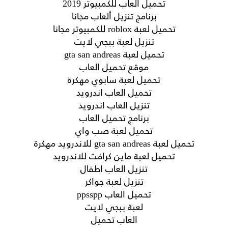
تحميل العاب للكمبيوتر 2019
برنامج تنزيل ألعاب مجانا
تحميل لعبة roblox للكمبيوتر مجانا
تنزيل لعبة ببجي لايت
تحميل لعبة gta san andreas
موقع تحميل العاب
تحميل لعبة سابوي مهكرة
تحميل العاب اندرويد
تنزيل العاب اندرويد
برنامج تحميل العاب
تحميل لعبة صب واي
تحميل لعبة gta san andreas للاندرويد مهكرة
تحميل لعبة ماين كرافت للاندرويد
تنزيل العاب اطفال
تنزيل لعبة جواكر
تحميل العاب ppsspp
لعبة ببجي لايت
العاب تحميل