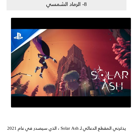
8- الرماد الشمسي
يذكرني المقطع الدعائي لـ Solar Ash ، الذي سيصدر في عام 2021