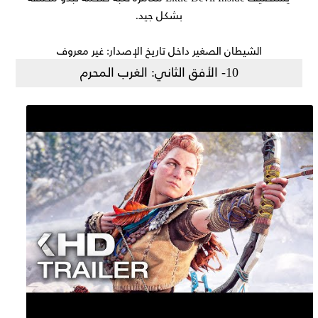
بشكل جيد.
الشيطان الصغير داخل تاريخ الإصدار: غير معروف
10- الأفق الثاني: الغرب المحرم