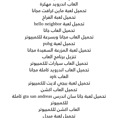
العاب اندرويد مهكرة
تحميل لعبة ماين كرافت مجانا
تحميل لعبة الفراخ
تحميل لعبة hello neighbor
تحميل العاب جاتا
تحميل العاب مجانا وبسرعة للكمبيوتر
تحميل لعبة pubg
تحميل لعبة المزرعة السعيدة مجانا
تنزيل برنامج العاب
تحميل العاب سيارات للكمبيوتر
تحميل العاب اندرويد كاملة مجانا
العاب apk
تحميل لعبة ببجي لايت للكمبيوتر
تحميل العاب اكشن
تحميل لعبة جاتا سان اندرس gta san andreas كاملة
للكمبيوتر
العاب اكشن للكمبيوتر
تحميل لعبة ميدل