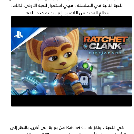
اللعبة التالية في السلسلة ، فهي استمرار للعبة الأولى. لذلك ،
يتطلع العديد من اللاعبين إلى تجربة هذه اللعبة.
في اللعبة ، يقفز Ratchet Clank من بوابة إلى أخرى. بالنظر إلى