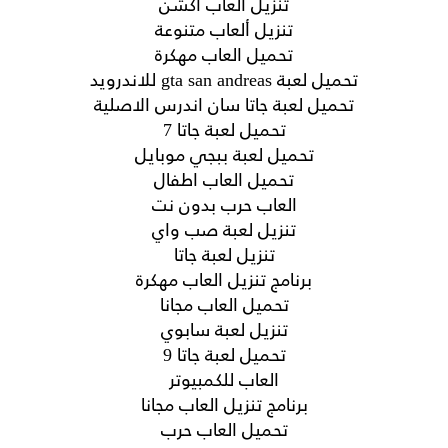
تنزيل العاب اكشن
تنزيل ألعاب متنوعة
تحميل العاب مهكرة
تحميل لعبة gta san andreas للاندرويد
تحميل لعبة جاتا سان اندرس الاصلية
تحميل لعبة جاتا 7
تحميل لعبة ببجي موبايل
تحميل العاب اطفال
العاب حرب بدون نت
تنزيل لعبة صب واي
تنزيل لعبة جاتا
برنامج تنزيل العاب مهكرة
تحميل العاب مجانا
تنزيل لعبة سابوي
تحميل لعبة جاتا 9
العاب للكمبيوتر
برنامج تنزيل العاب مجانا
تحميل العاب حرب