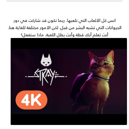
انس كل الألعاب التي تلعبها. ربما تكون قد شاركت في دور
الحيوانات التي تشبه البشر من قبل. لكن الأمور مختلفة للغاية هنا.
أنت تعلم أنك قطة وأنت بطل اللعبة. ماذا ستفعل؟