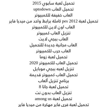
تحميل لعبة سابوي 2015
تحميل العاب uptodown
العاب خفيفة للكمبيوتر
تحميل لعبة pes 2012 كاملة برابط واحد من ميديا فاير
العاب اون لاين للكمبيوتر
تنزيل العاب كمبيوتر
العاب ببجي لايت
العاب مجانية جديدة للتحميل
العاب حرب للكمبيوتر
تحميل لعبة زوما
تحميل العاب للكمبيوتر 2020
تنزيل لعبه ببجي موبايل
تحميل العاب كمبيوتر قديمة
برنامج تنزيل ألعاب
تحميل لعبة جاتا 8
تنزيل العاب بدون نت
تحميل لعبة among us
تحميل لعبة فري فاير مهكرة من ميديا فاير