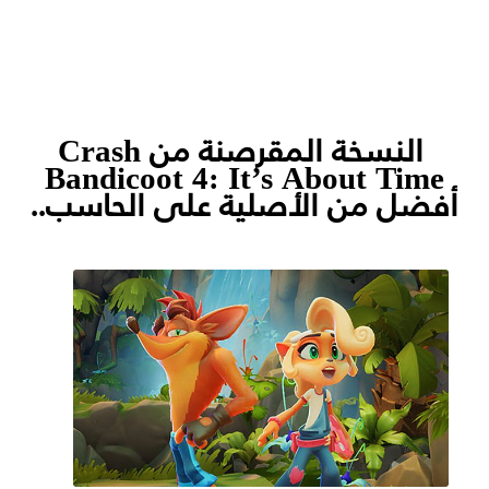
النسخة المقرصنة من Crash
Bandicoot 4: It’s About Time
أفضل من الأصلية على الحاسب..