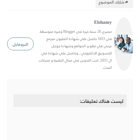
شارك الموضوع
Elshamy
مصري 20 سنة خبرة في Blogger وخبرة متوسطة
في SEO حاصل علي شهادة المليون مبرمج
البروفايل
عربي في تطوير المواقع وشهادة جوجل
للتسويق الالكتروني , وحاصل علي شهادة في
ال SEO, احب التدوين في مجال التقنية و محركات
البحث
ليست هناك تعليقات: