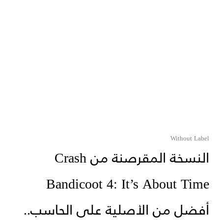
Without Label
النسخة المقرصنة من Crash
Bandicoot 4: It’s About Time
أفضل من الأصلية على الحاسب..