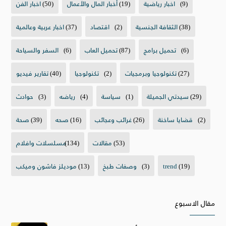
(9)
اخبار رياضية
(19)
أخبار المال والأعمال
(50)
اخبار الفن
(38)
الثقافة الجنسية
(2)
اقتصاد
(37)
اخبار عربية وعالمية
(6)
تحميل برامج
(87)
تحميل العاب
(6)
السفر والسياحة
(27)
تكنولوجيا وبرمجيات
(2)
تكنولوجيا
(40)
تقارير فيديو
(29)
سيدتي الجميلة
(1)
سياسة
(4)
رياضه
(3)
حوادث
(2)
قضايا ساخنة
(26)
غرائب وعجائب
(16)
صحه
(39)
صحة
(53)
مقالات
(134)
مسلسلات وافلام
(19)
trend
(3)
وصفات طبخ
(13)
موديلز فاشون وميكب
مقال الاسبوع