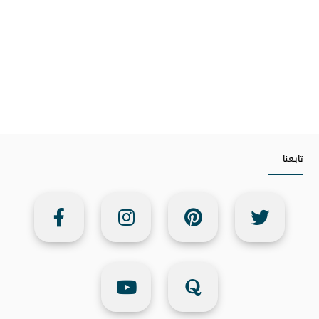
تابعنا