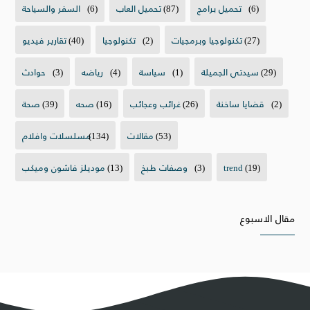
(6)
تحميل برامج
(87)
تحميل العاب
(6)
السفر والسياحة
(27)
تكنولوجيا وبرمجيات
(2)
تكنولوجيا
(40)
تقارير فيديو
(29)
سيدتي الجميلة
(1)
سياسة
(4)
رياضه
(3)
حوادث
(2)
قضايا ساخنة
(26)
غرائب وعجائب
(16)
صحه
(39)
صحة
(53)
مقالات
(134)
مسلسلات وافلام
(19)
trend
(3)
وصفات طبخ
(13)
موديلز فاشون وميكب
مقال الاسبوع