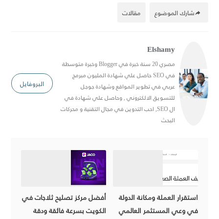
شارك الموضوع
مقالات
Elshamy
مصري 20 سنة خبرة في Blogger وخبرة متوسطة
في SEO حاصل علي شهادة المليون مبرمج
البروفايل
عربي في تطوير المواقع وشهادة جوجل
للتسويق الالكتروني , وحاصل علي شهادة في
ال SEO, احب التدوين في مجال التقنية و محركات
البحث
استقرار العملة ومكانة الدولة
أفضل مركز تصليح ثلاجات في
في وعي المستثمر العالمي
الكويت بسرعة فائقة ودقة