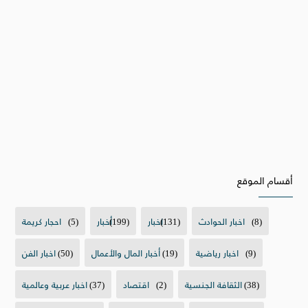
أقسام الموقع
(8)
اخبار الحوادث
(131)
اخبار
(199)
أخبار
(5)
احجار كريمة
(9)
اخبار رياضية
(19)
أخبار المال والأعمال
(50)
اخبار الفن
(38)
الثقافة الجنسية
(2)
اقتصاد
(37)
اخبار عربية وعالمية