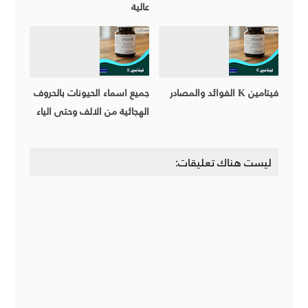
عالية
فيتامين K الفوائد والمصادر
جميع اسماء الحيونات بالحروف
الهجائية من الالف وحتى الياء
ليست هناك تعليقات: