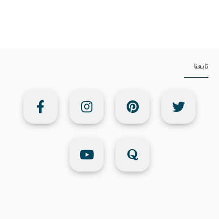
تابعنا