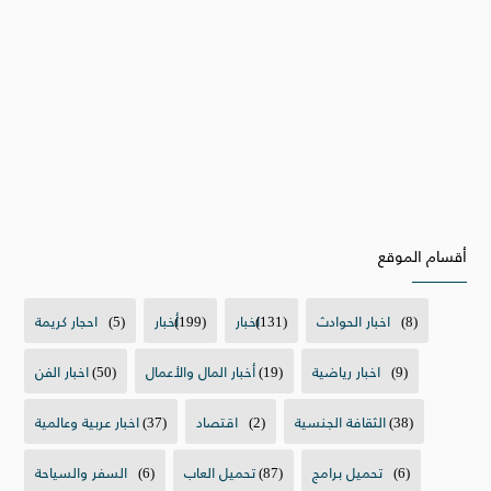
أقسام الموقع
(8)
اخبار الحوادث
(131)
اخبار
(199)
أخبار
(5)
احجار كريمة
(9)
اخبار رياضية
(19)
أخبار المال والأعمال
(50)
اخبار الفن
(38)
الثقافة الجنسية
(2)
اقتصاد
(37)
اخبار عربية وعالمية
(6)
تحميل برامج
(87)
تحميل العاب
(6)
السفر والسياحة