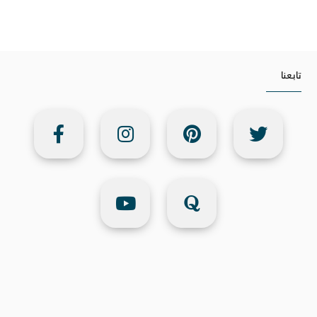
تابعنا