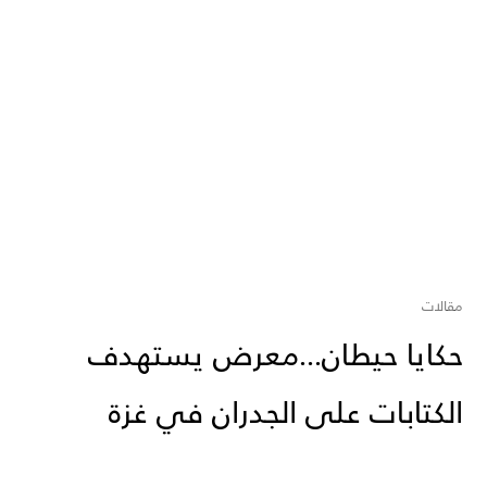
مقالات
حكايا حيطان...معرض يستهدف
الكتابات على الجدران في غزة