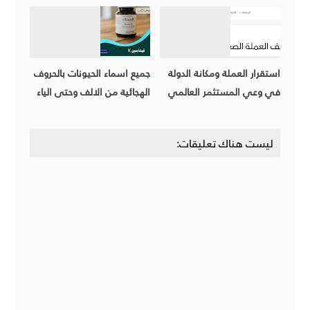
استقرار العملة ومكانة الدولة
جميع اسماء الحيونات بالحروف
في وعي المستثمر العالمي
الهجائية من الالف وحتى الياء
ليست هناك تعليقات: