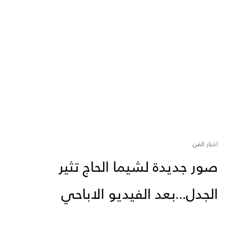
اخبار الفن
صور جديدة لشيما الحاج تثير
الجدل...بعد الفيديو الاباحي