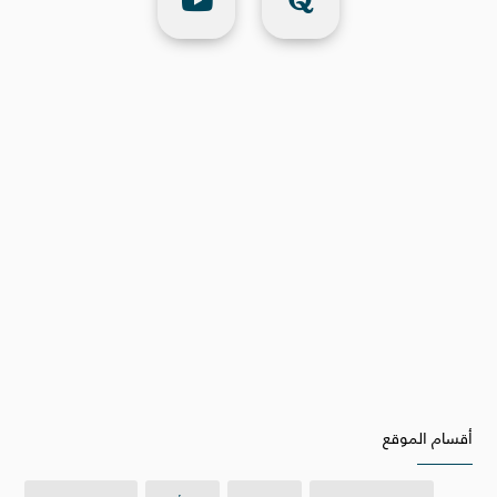
أقسام الموقع