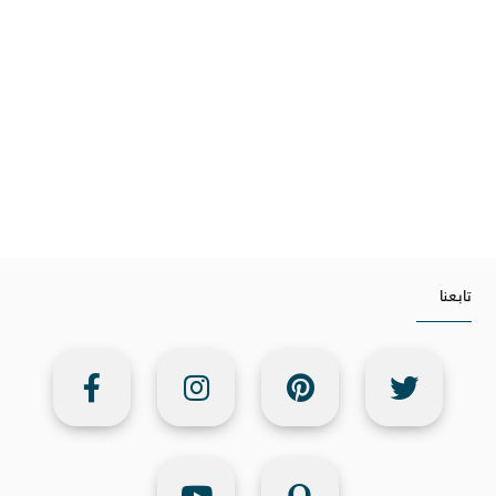
تابعنا