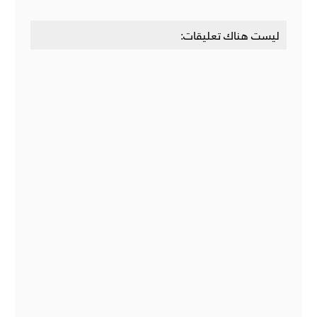
ليست هناك تعليقات: