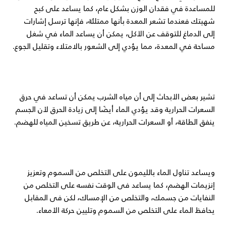
للمساعدة في فقدان الوزن بشكل عام، كما يساعد على كبح
شهيتك فعندما تشعر المعدة بأنها ممتلئة، فإنها ترسل إشارات
إلى الدماغ للتوقف عن الأكل، يمكن أن يساعد الماء في شغل
مساحة في المعدة، مما يؤدي إلى الشعور بالامتلاء وتقليل الجوع.
تشير بعض الأبحاث إلى أن مياه الشرب يمكن أن تساعد في حرق
السعرات الحرارية وقد يؤدي الماء أيضًا إلى زيادة الحرق لأن الجسم
ينفق الطاقة، أو السعرات الحرارية، عن طريق تسخين المياه للهضم.
ويساعد تناول الماء بالليمون على التخلص من السموم وتعزيز
إنزيمات الهضم، كما يساعد فى الوقت نفسه على التخلص من
النفايات من جسمك، والتخلص من الإمساك، لكن فى المقابل
يحافظ الماء على التخلص من السموم وتليين حركة الأمعاء.