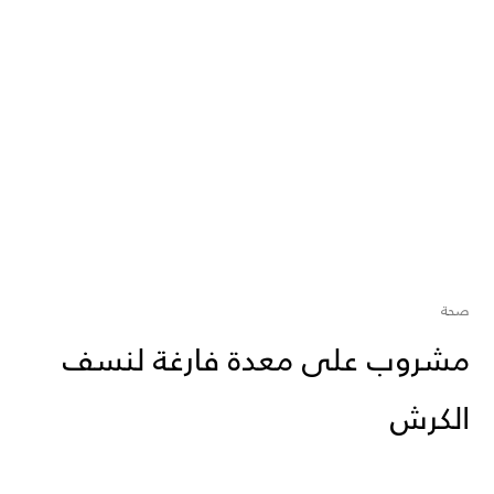
صحة
مشروب على معدة فارغة لنسف
الكرش