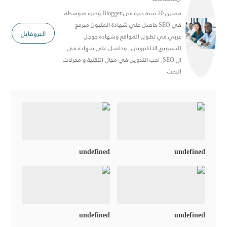
مصري 20 سنة خبرة في Blogger وخبرة متوسطة
في SEO حاصل علي شهادة المليون مبرمج
البروفايل
عربي في تطوير المواقع وشهادة جوجل
للتسويق الالكتروني , وحاصل علي شهادة في
ال SEO, احب التدوين في مجال التقنية و محركات
البحث
undefined
undefined
undefined
undefined