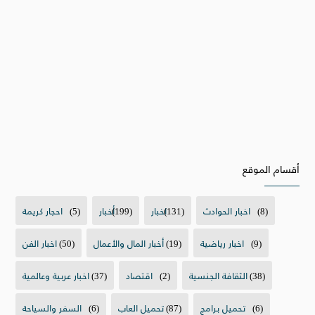
أقسام الموقع
(8)
اخبار الحوادث
(131)
اخبار
(199)
أخبار
(5)
احجار كريمة
(9)
اخبار رياضية
(19)
أخبار المال والأعمال
(50)
اخبار الفن
(38)
الثقافة الجنسية
(2)
اقتصاد
(37)
اخبار عربية وعالمية
(6)
تحميل برامج
(87)
تحميل العاب
(6)
السفر والسياحة