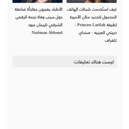
كيف استُخدمت شبكات الهاتف
الأطباء يفجرون مفاجأة صاعقة
المحمول لتحديد مكان الأميرة
حول سبب وفاة نجمة الرقص
لطيفة Princess Latifah -
الشرقي ناريمان عبود
حريتي العربيه - صنداي
Nariman Abboud
تلغراف
ليست هناك تعليقات: