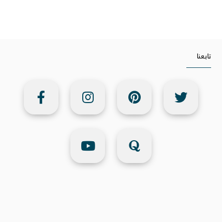
تابعنا