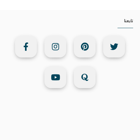
تابعنا