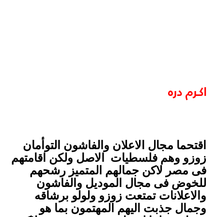
اكـرم دره
اقتحما مجال الاعلان والفاشون التوأمان
زوزو وهم فلسطيات الاصل ولكن اقامتهم
فى مصر لاكن جمالهم المتميز رشحهم
للخوض فى مجال الموديل والفاشون
والاعلانات تمتعت زوزو ولولو برشاقه
وجمال جذبت اليهم المهتمون بما هو