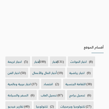
أقسام الموقع
(8)
اخبار الحوادث
(131)
اخبار
(199)
أخبار
(5)
احجار كريمة
(9)
اخبار رياضية
(19)
أخبار المال والأعمال
(50)
اخبار الفن
(38)
الثقافة الجنسية
(2)
اقتصاد
(37)
اخبار عربية وعالمية
(6)
تحميل برامج
(87)
تحميل العاب
(6)
السفر والسياحة
(27)
تكنولوجيا وبرمجيات
(2)
تكنولوجيا
(40)
تقارير فيديو