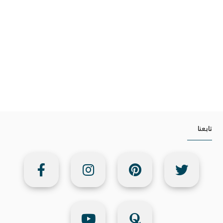
تابعنا