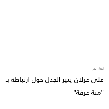
اخبار الفن
علي غزلان يثير الجدل حول ارتباطه بـ
"منة عرفة"