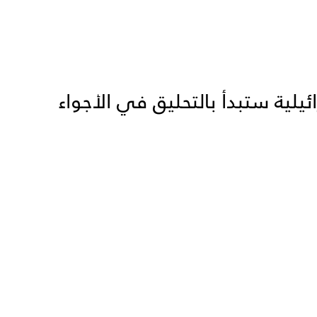
ئيلية ستبدأ بالتحليق في الأجواء