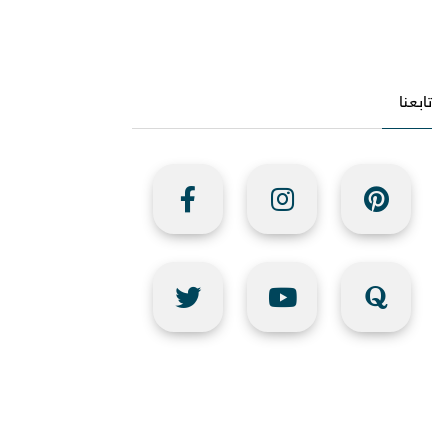
تابعنا