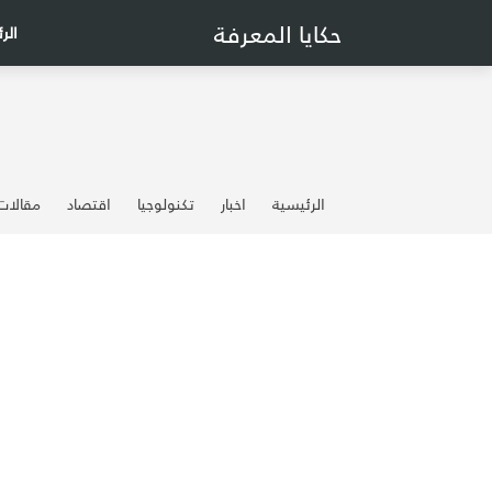
حكايا المعرفة
الر
الرئيسية
اخبار
تكنولوجيا
اقتصاد
مقالات