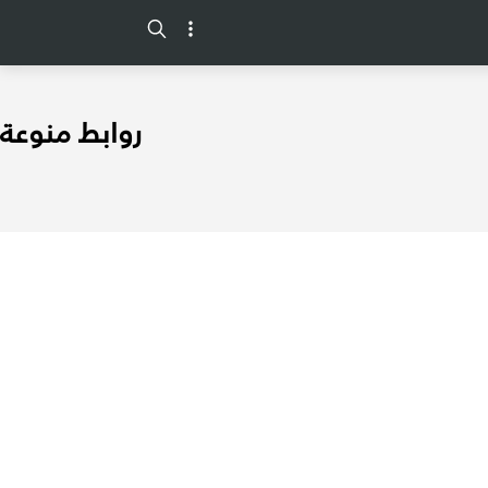
-->
روابط منوعة