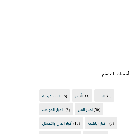
أقسام الموقع
(131)
اخبار
(199)
أخبار
(5)
احجار كريمة
(50)
اخبار الفن
(8)
اخبار الحوادث
(9)
اخبار رياضية
(19)
أخبار المال والأعمال