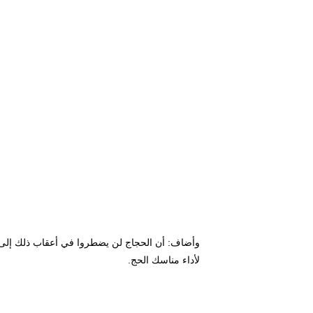
لأداء مناسك الحج.