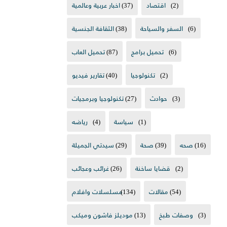
(2)
اقتصاد
(37)
اخبار عربية وعالمية
(6)
السفر والسياحة
(38)
الثقافة الجنسية
(6)
تحميل برامج
(87)
تحميل العاب
(2)
تكنولوجيا
(40)
تقارير فيديو
(3)
حوادث
(27)
تكنولوجيا وبرمجيات
(1)
سياسة
(4)
رياضه
(16)
صحه
(39)
صحة
(29)
سيدتي الجميلة
(2)
قضايا ساخنة
(26)
غرائب وعجائب
(54)
مقالات
(134)
مسلسلات وافلام
(3)
وصفات طبخ
(13)
موديلز فاشون وميكب