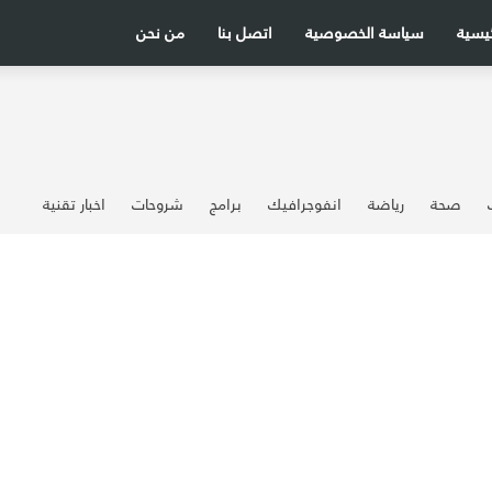
ئيسية
سياسة الخصوصية
اتصل بنا
من نحن
صحة
رياضة
انفوجرافيك
برامج
شروحات
اخبار تقنية