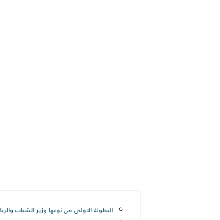
البطولة الاولي من نوعها وزير الشباب والري