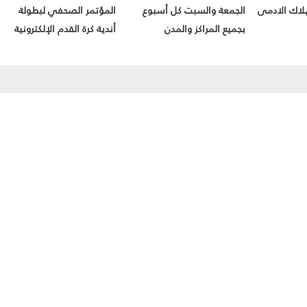
هلاك الادمى
الجمعة والسبت كل أسبوع
المؤتمر الصحفي لبطولة
بجميع المراكز والمدن
أندية كرة القدم الإلكترونية