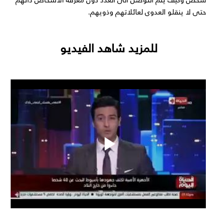
حتى لا ينقلو العدوى لعائلاتهم وذويهم.
للمزيد شاهد الفيديو