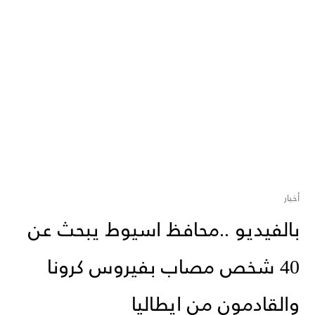
أخبار
بالفيديو ..محافظ اسيوط يبحث عن
40 شخص مصاب بفيروس كرونا
والقادمون من ايطاليا