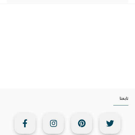
تابعنا