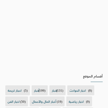
أقسام الموقع
(8)
اخبار الحوادث
(131)
اخبار
(199)
أخبار
(5)
احجار كريمة
(9)
اخبار رياضية
(19)
أخبار المال والأعمال
(50)
اخبار الفن