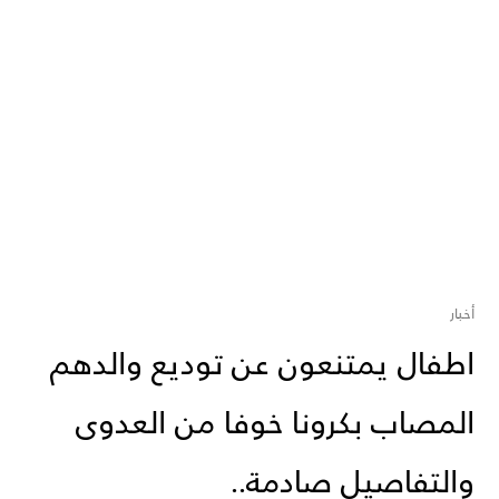
أخبار
اطفال يمتنعون عن توديع والدهم
المصاب بكرونا خوفا من العدوى
والتفاصيل صادمة..