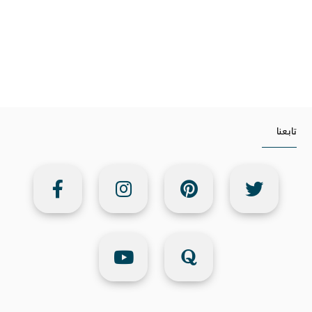
تابعنا