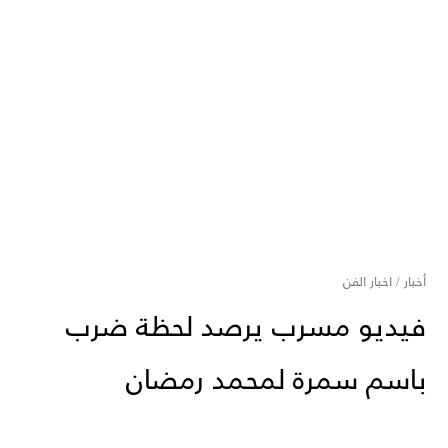
أخبار
/
اخبار الفن
فيديو مسرب يرصد لحظة ضرب
باسم سمرة لمحمد رمضان