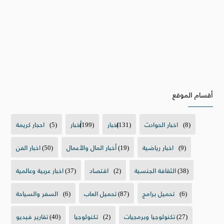
أقسام الموقع
(8)
اخبار الحوادث
(131)
اخبار
(199)
أخبار
(5)
احجار كريمة
(9)
اخبار رياضية
(19)
أخبار المال والأعمال
(50)
اخبار الفن
(38)
الثقافة الجنسية
(2)
اقتصاد
(37)
اخبار عربية وعالمية
(6)
تحميل برامج
(87)
تحميل العاب
(6)
السفر والسياحة
(27)
تكنولوجيا وبرمجيات
(2)
تكنولوجيا
(40)
تقارير فيديو