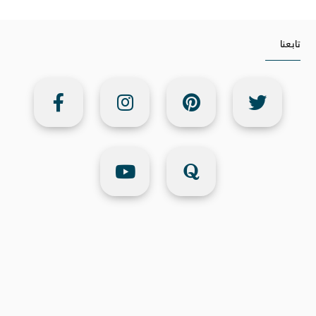
تابعنا