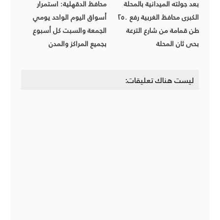
بعد جولته الميدانية بالمحلة
محافظ الدقهلية: استمرار
الكبرى محافظ الغربية رفع ٢٥٠
أسواق اليوم الواحد يومي
طن قمامة من شارع الترعة
الجمعة والسبت كل أسبوع
بحى ثان المحلة
بجميع المراكز والمدن
ليست هناك تعليقات: