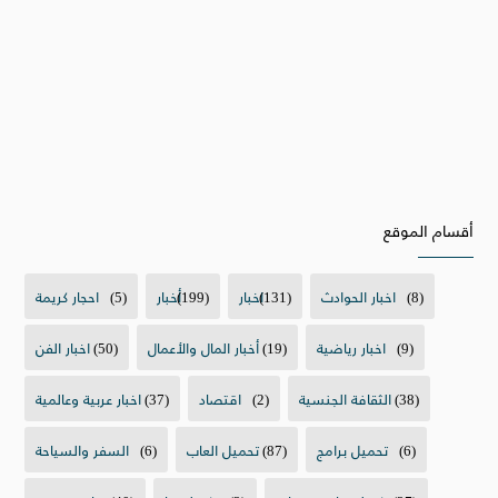
أقسام الموقع
(8)
اخبار الحوادث
(131)
اخبار
(199)
أخبار
(5)
احجار كريمة
(9)
اخبار رياضية
(19)
أخبار المال والأعمال
(50)
اخبار الفن
(38)
الثقافة الجنسية
(2)
اقتصاد
(37)
اخبار عربية وعالمية
(6)
تحميل برامج
(87)
تحميل العاب
(6)
السفر والسياحة