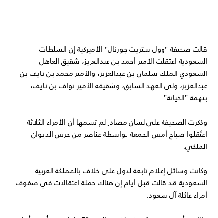
قالت صحيفة "وول ستريت جورنال" الأميركية إن السلطات
السعودية اعتقلت الأمير أحمد بن عبدالعزيز، شقيق العاهل
السعودي الملك سلمان بن عبدالعزيز، والأمير محمد بن نايف بن
عبدالعزيز، ولي العهد السابق، وشقيقه الأمير نواف بن نايف،
بتهمة "الخيانة".
وذكرت الصحيفة على لسان مصادر لم تسمها أن الأمراء الثلاثة
اعتُقلوا صباح أمس الجمعة بواسطة عناصر من حرس الديوان
الملكي.
وكانت وسائل إعلام تابعة لدول على خلاف بالمملكة العربية
السعودية قد قالت قبل أيام إن هناك حملة اعتقالات في صفوف
أمراء عائلة آل سعود.