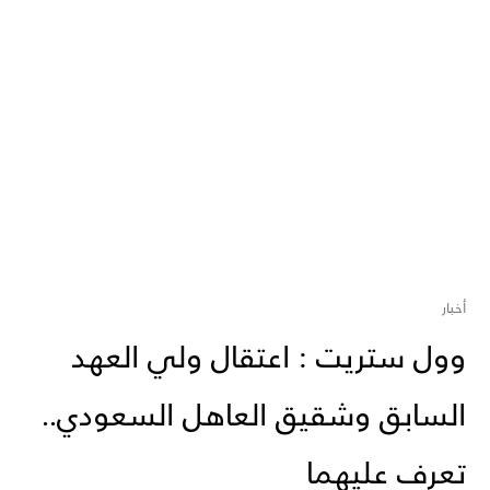
أخبار
وول ستريت : اعتقال ولي العهد
السابق وشقيق العاهل السعودي..
تعرف عليهما