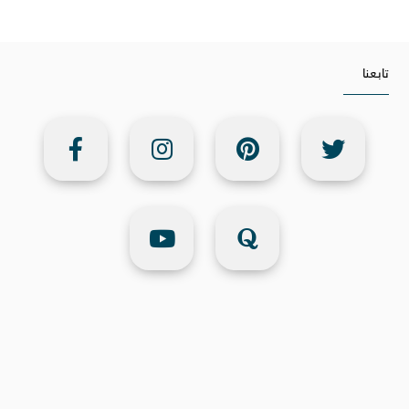
تابعنا