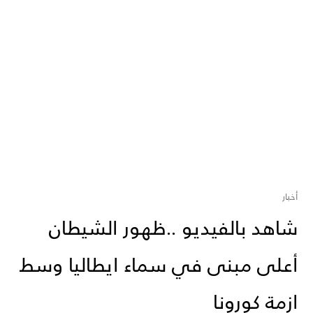
أخبار
شاهد بالفيديو ..ظهور الشيطان
أعلى مبنى في سماء ايطاليا وسط
ازمة كورونا