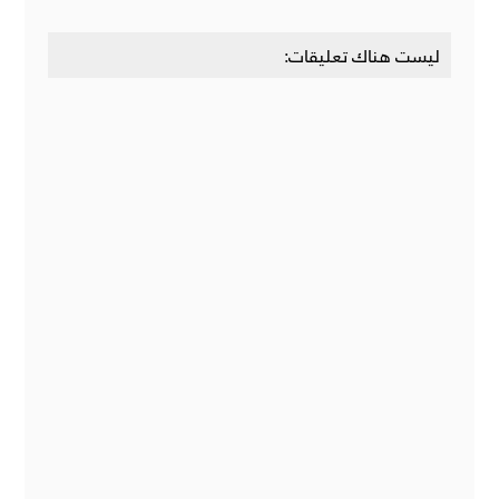
ليست هناك تعليقات: