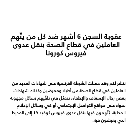
عقوبة السجن 6 أشهر ضد كل من يتّهم
العاملين في قطاع الصحة بنقل عدوى
فيروس كورونا
ننشر لكم وقد حصلت الشرطة الفرنسية على شهادات العديد من
العاملين في قطاع الصحة من أطباء وممرضين وكذلك شهادات
بعض رجال الإسعاف والإطفاء، تتمثل في تلقّيهم رسائل مجهولة
سواء على مواقع التواصل الإجتماعي أو في وسائل الإعلام
المحلية، يُتّهمون فيها بنقل عدوى فيروس كوفيد 19 إلى المحيط
الذي يعيشون فيه.