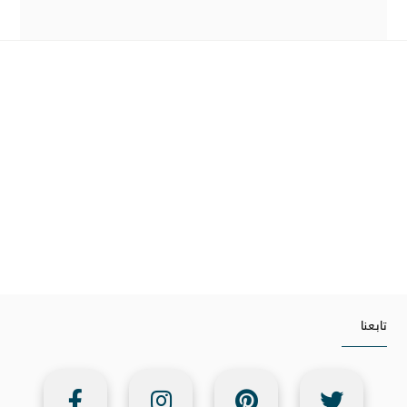
تابعنا