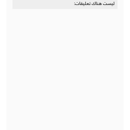
ليست هناك تعليقات: