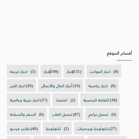
أقسام الموقع
(8)
اخبار الحوادث
(131)
اخبار
(199)
أخبار
(5)
احجار كريمة
(9)
اخبار رياضية
(19)
أخبار المال والأعمال
(50)
اخبار الفن
(38)
الثقافة الجنسية
(2)
اقتصاد
(37)
اخبار عربية وعالمية
(6)
تحميل برامج
(87)
تحميل العاب
(6)
السفر والسياحة
(27)
تكنولوجيا وبرمجيات
(2)
تكنولوجيا
(40)
تقارير فيديو