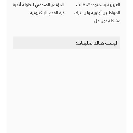
العزيزية بسمنود: “مطالب
المؤتمر الصحفي لبطولة أندية
المواطنين أولوية ولن نترك
كرة القدم الإلكترونية
مشكلة دون حل
ليست هناك تعليقات: