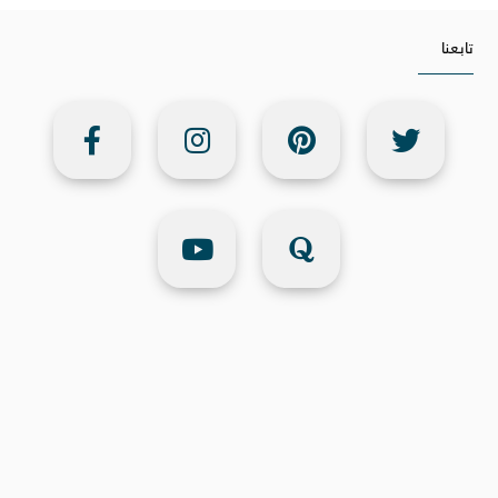
تابعنا