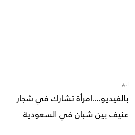
أخبار
بالفيديو....امرأة تشارك في شجار
عنيف بين شبان في السعودية