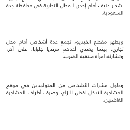
لشجار عنيف أمام إحدى المحال التجارية في محافظة جدة
السعودية
.
ويظهر مقطع الفيديو، تجمع عدة أشخاص أمام محل
تجاري، بينما يعتدي أحدهم مرتديا جلبابا، على آخر،
وتشاركه امرأة منتقبة الضرب.
وحاول عشرات الأشخاص من المتواجدين في موقع
المشاجرة التدخل لفض النزاع، وصرف أطراف المشاجرة
الغاضبين.