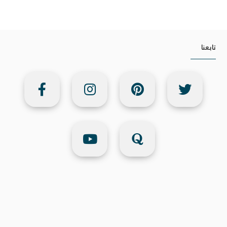
تابعنا