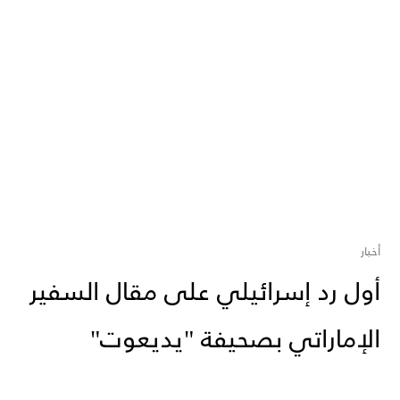
أخبار
أول رد إسرائيلي على مقال السفير
الإماراتي بصحيفة "يديعوت"