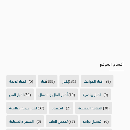
أقسام الموقع
(8)
اخبار الحوادث
(131)
اخبار
(199)
أخبار
(5)
احجار كريمة
(9)
اخبار رياضية
(19)
أخبار المال والأعمال
(50)
اخبار الفن
(38)
الثقافة الجنسية
(2)
اقتصاد
(37)
اخبار عربية وعالمية
(6)
تحميل برامج
(87)
تحميل العاب
(6)
السفر والسياحة