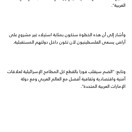
الغربية".
وأشار إلى أن هذه الخطوة ستكون بمثابة استيلاء غير مشروع على
أراض يسعى الفلسطينيون لأن تكون داخل دولتهم المستقبلية.
وتابع: "الضم سيقلب فورا بالقطع كل المطامح الإسرائيلية لعلاقات
أمنية واقتصادية وثقافية أفضل مع العالم العربي ومع دولة
الإمارات العربية المتحدة".