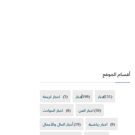
أقسام الموقع
(131)
اخبار
(199)
أخبار
(5)
احجار كريمة
(50)
اخبار الفن
(8)
اخبار الحوادث
(9)
اخبار رياضية
(19)
أخبار المال والأعمال