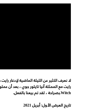
لا نعرف الكثير عن الليلة الماضية لإدغار را
رايت مع الممثلة أنيا تايلور جوي ، بعد أن عم
Witch.بصراحة ، لقد تم بيعنا بالفعل.
تاريخ العرض الأول: أبريل 2021