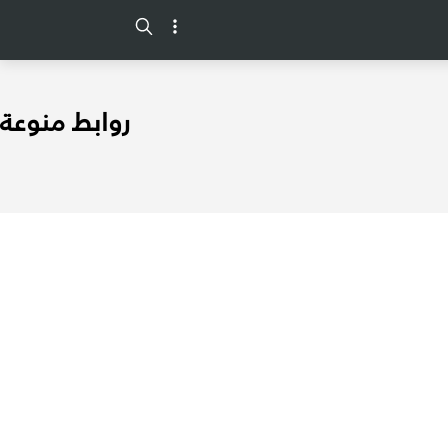
-->
روابط منوعة