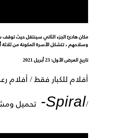
وسلاحهم ، تتشكل الأسرة المكونة من ثلاثة أف
تاريخ العرض الأول: 23 أبريل 2021
-
Spiral
/
تحميل ومشا