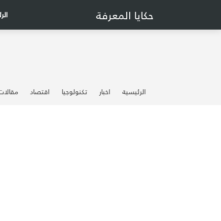
حكايا المعرفة
الر
الرئيسية
اخبار
تكنولوجيا
اقتصاد
مقالات