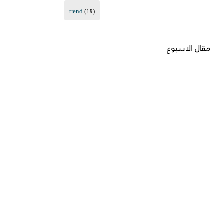
trend
(19)
مقال الاسبوع