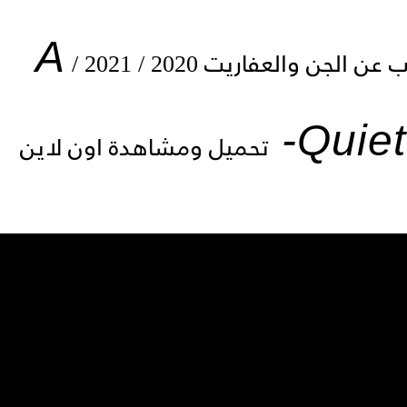
A
جن والعفاريت 2020 / 2021 /
-
Quiet
تحميل ومشاهدة اون لاين