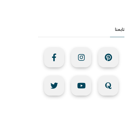
تابعنا