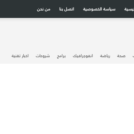
ئيسية
سياسة الخصوصية
اتصل بنا
من نحن
صحة
رياضة
انفوجرافيك
برامج
شروحات
اخبار تقنية