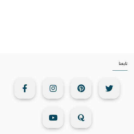
تابعنا