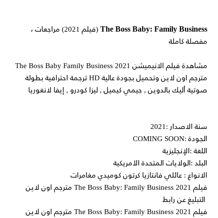
The Boss Baby: Family Business
(فيلم 2021) مراجعات ،
مفصلة كاملة
مشاهدة فيلم الانيميشن The Boss Baby Family Business 2021
مترجم اون لاين وتحميل بجودة عالية HD ترجمة احترافية بطولة
صوتية أليك بالدوين , جيمي كيميل , ليزا كودرو , إيفا لانغوريا
سنة الاصدار :2021
الجودة :COMING SOON
اللغة :الإنجليزية
البلد :الولايات المتحدة الأمريكية
الانواع : عائلي فانتازيا كرتون كوميدي مغامرات
فيلم The Boss Baby: Family Business 2021 مترجم اون لاين
التبليغ عن رابط
فيلم The Boss Baby: Family Business 2021 مترجم اون لاين