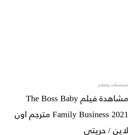
مسلسلات وافلام
مشاهدة فيلم The Boss Baby
Family Business 2021 مترجم اون
لاين / حريتي