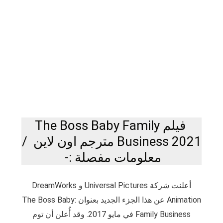
فيلم The Boss Baby Family
Business 2021 مترجم اون لاين /
معلومات مفصلة :-
أعلنت شركة Universal Pictures و DreamWorks
Animation عن هذا الجزء الجديد بعنوان The Boss Baby:
Family Business في مايو 2017. وقد أُعلن أن توم