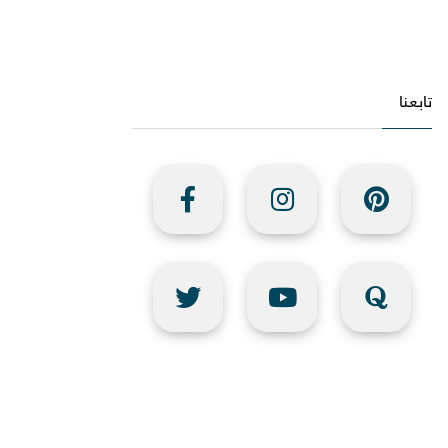
تابعنا