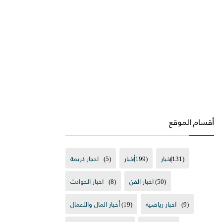
أقسام الموقع
(131)
اخبار
(199)
أخبار
(5)
احجار كريمة
(50)
اخبار الفن
(8)
اخبار الحوادث
(9)
اخبار رياضية
(19)
أخبار المال والأعمال