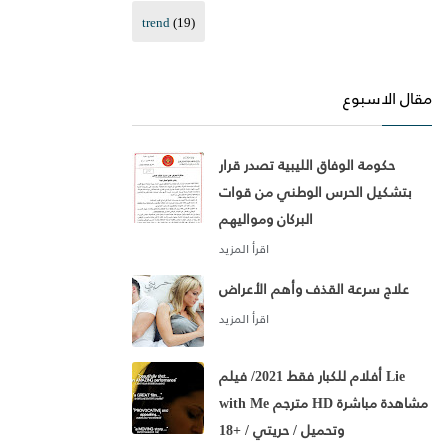
trend
(19)
مقال الاسبوع
حكومة الوفاق الليبية تصدر قرار
بتشكيل الحرس الوطني من قوات
البركان ومواليهم
علاج سرعة القذف وأهم الأعراض
أفلام للكبار فقط 2021/ فيلم Lie
with Me مترجم HD مشاهدة مباشرة
وتحميل / حريتي / +18