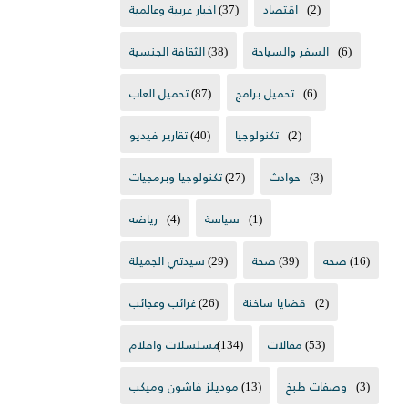
(2)
اقتصاد
(37)
اخبار عربية وعالمية
(6)
السفر والسياحة
(38)
الثقافة الجنسية
(6)
تحميل برامج
(87)
تحميل العاب
(2)
تكنولوجيا
(40)
تقارير فيديو
(3)
حوادث
(27)
تكنولوجيا وبرمجيات
(1)
سياسة
(4)
رياضه
(16)
صحه
(39)
صحة
(29)
سيدتي الجميلة
(2)
قضايا ساخنة
(26)
غرائب وعجائب
(53)
مقالات
(134)
مسلسلات وافلام
(3)
وصفات طبخ
(13)
موديلز فاشون وميكب