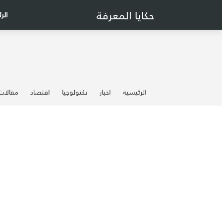
حكايا المعرفة
الر
الرئيسية
اخبار
تكنولوجيا
اقتصاد
مقالات