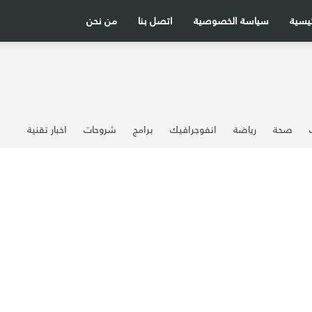
ئيسية
سياسة الخصوصية
اتصل بنا
من نحن
صحة
رياضة
انفوجرافيك
برامج
شروحات
اخبار تقنية