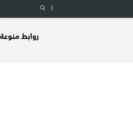
-->
روابط منوعة