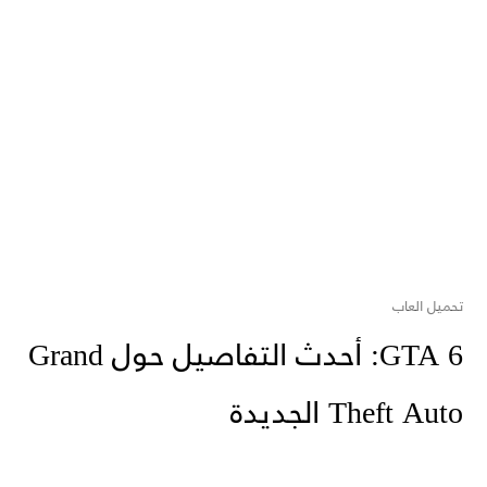
تحميل العاب
GTA 6: أحدث التفاصيل حول Grand
Theft Auto الجديدة