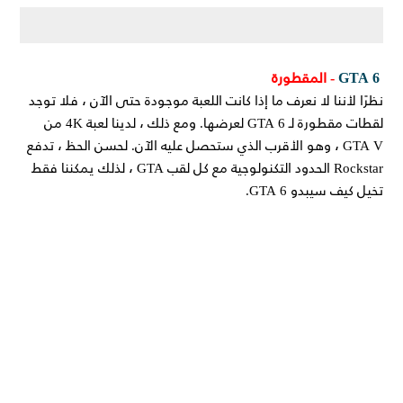
GTA 6
- المقطورة
نظرًا لأننا لا نعرف ما إذا كانت اللعبة موجودة حتى الآن ، فلا توجد
لقطات مقطورة لـ GTA 6 لعرضها. ومع ذلك ، لدينا لعبة 4K من
GTA V ، وهو الأقرب الذي ستحصل عليه الآن. لحسن الحظ ، تدفع
Rockstar الحدود التكنولوجية مع كل لقب GTA ، لذلك يمكننا فقط
تخيل كيف سيبدو GTA 6.