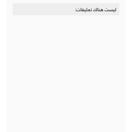
ليست هناك تعليقات: