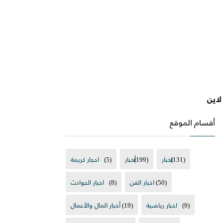
أقسام الموقع
(131)
اخبار
(199)
أخبار
(5)
احجار كريمة
(50)
اخبار الفن
(8)
اخبار الحوادث
(9)
اخبار رياضية
(19)
أخبار المال والأعمال