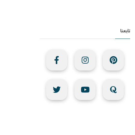
تابعنا