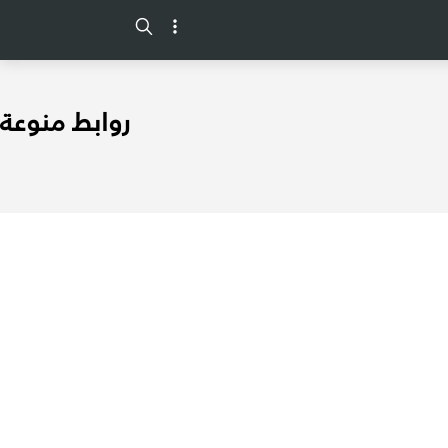
-->
روابط منوعة