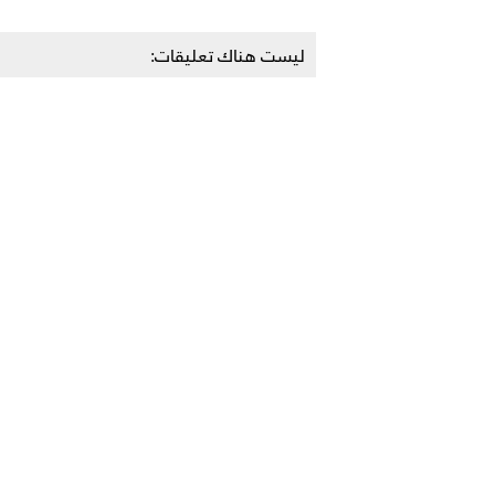
ليست هناك تعليقات: