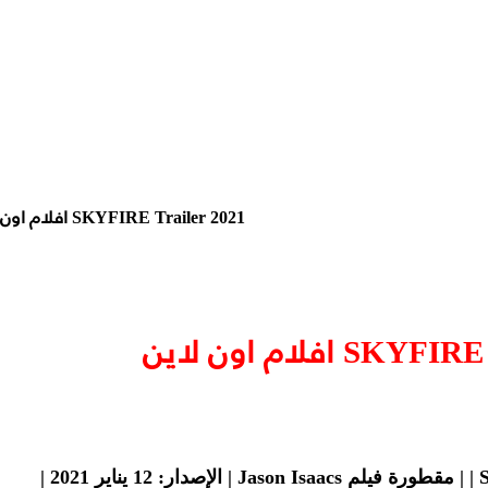
SKYFIRE Trailer 2021 افلام اون لاين
 افلام اون لاين
|
مقطورة فيلم Jason Isaacs |
الإصدار: 12 يناير 2021 |