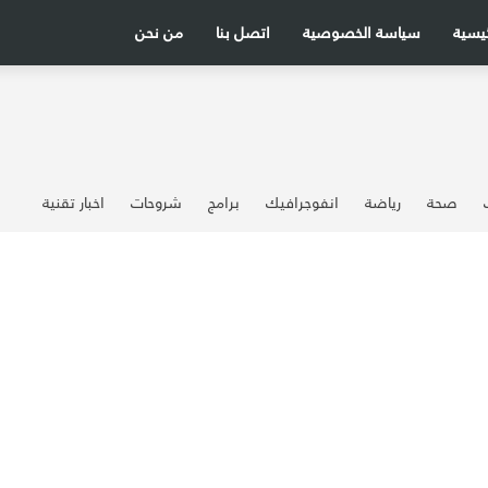
ئيسية
سياسة الخصوصية
اتصل بنا
من نحن
صحة
رياضة
انفوجرافيك
برامج
شروحات
اخبار تقنية