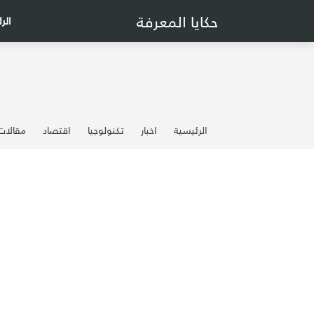
حكايا المعرفة
الر
الرئيسية
اخبار
تكنولوجيا
اقتصاد
مقالات