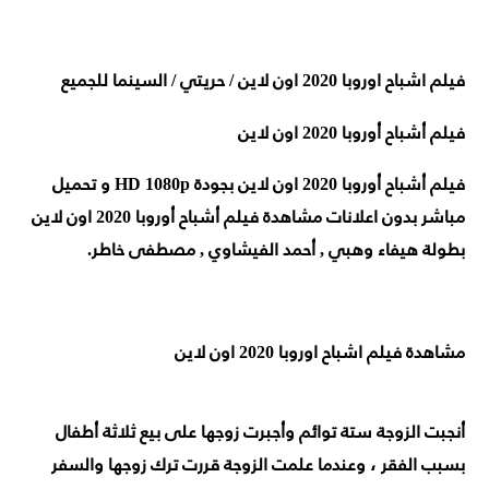
فيلم اشباح اوروبا 2020 اون لاين / حريتي / السينما للجميع
فيلم أشباح أوروبا 2020 اون لاين
فيلم أشباح أوروبا 2020 اون لاين بجودة HD 1080p و تحميل
مباشر بدون اعلانات مشاهدة فيلم أشباح أوروبا 2020 اون لاين
بطولة هيفاء وهبي , أحمد الفيشاوي , مصطفى خاطر.
مشاهدة فيلم اشباح اوروبا 2020 اون لاين
أنجبت الزوجة ستة توائم وأجبرت زوجها على بيع ثلاثة أطفال
بسبب الفقر ، وعندما علمت الزوجة قررت ترك زوجها والسفر