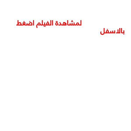
لمشاهدة الفيلم اضغط
بالاسفل