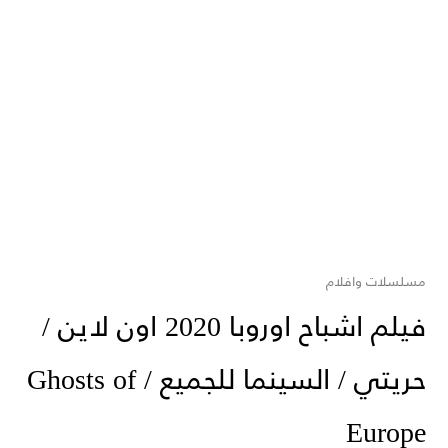
مسلسلات وافلام
فيلم اشباح اوروبا 2020 اون لاين /
حريتي / السينما للجميع / Ghosts of
Europe