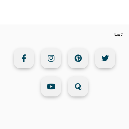
تابعنا