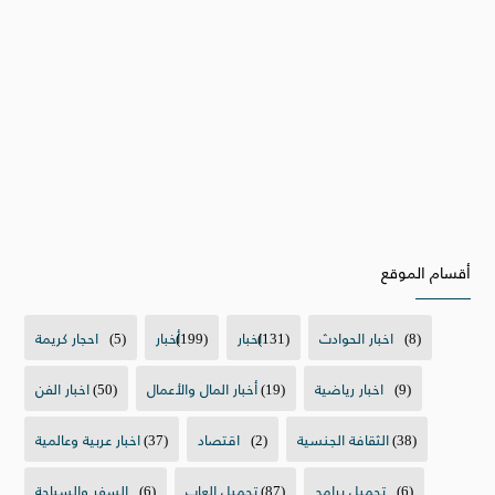
أقسام الموقع
(8)
اخبار الحوادث
(131)
اخبار
(199)
أخبار
(5)
احجار كريمة
(9)
اخبار رياضية
(19)
أخبار المال والأعمال
(50)
اخبار الفن
(38)
الثقافة الجنسية
(2)
اقتصاد
(37)
اخبار عربية وعالمية
(6)
تحميل برامج
(87)
تحميل العاب
(6)
السفر والسياحة