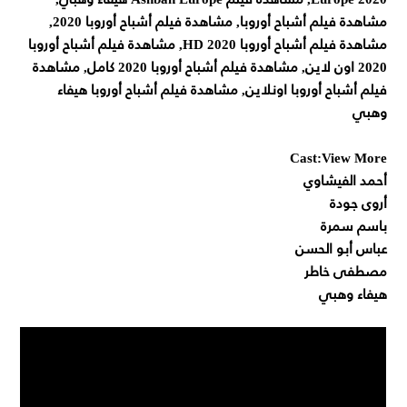
مشاهدة فيلم أشباح أوروبا, مشاهدة فيلم أشباح أوروبا 2020,
مشاهدة فيلم أشباح أوروبا 2020 HD, مشاهدة فيلم أشباح أوروبا
2020 اون لاين, مشاهدة فيلم أشباح أوروبا 2020 كامل, مشاهدة
فيلم أشباح أوروبا اونلاين, مشاهدة فيلم أشباح أوروبا هيفاء
وهبي
Cast:View More
أحمد الفيشاوي
أروى جودة
باسم سمرة
عباس أبو الحسن
مصطفى خاطر
هيفاء وهبي