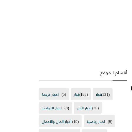
أقسام الموقع
(131)
اخبار
(199)
أخبار
(5)
احجار كريمة
(50)
اخبار الفن
(8)
اخبار الحوادث
(9)
اخبار رياضية
(19)
أخبار المال والأعمال