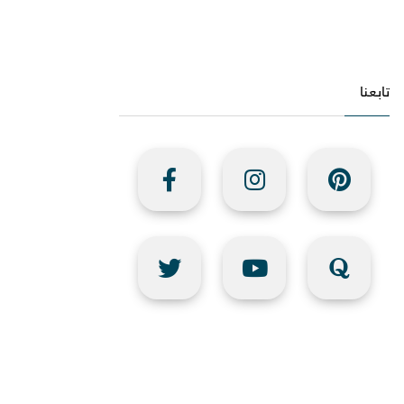
تابعنا