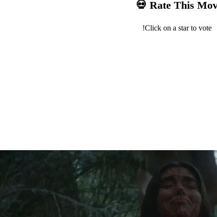
Click on a star to vote!