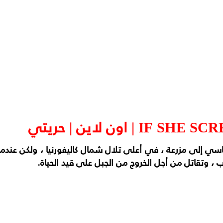
سي إلى مزرعة ، في أعلى تلال شمال كاليفورنيا ، ولكن عندما
ب ، وتقاتل من أجل الخروج من الجبل على قيد الحياة.