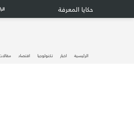
حكايا المعرفة
الر
الرئيسية
اخبار
تكنولوجيا
اقتصاد
مقالات