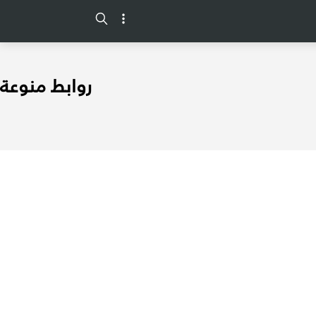
-->
روابط منوعة