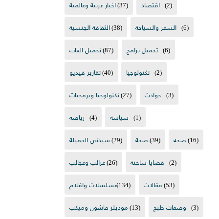
(2)
اقتصاد
(37)
اخبار عربية وعالمية
(6)
السفر والسياحة
(38)
الثقافة الجنسية
(6)
تحميل برامج
(87)
تحميل العاب
(2)
تكنولوجيا
(40)
تقارير فيديو
(3)
حوادث
(27)
تكنولوجيا وبرمجيات
(1)
سياسة
(4)
رياضه
(16)
صحه
(39)
صحة
(29)
سيدتي الجميلة
(2)
قضايا ساخنة
(26)
غرائب وعجائب
(53)
مقالات
(134)
مسلسلات وافلام
(3)
وصفات طبخ
(13)
موديلز فاشون وميكب