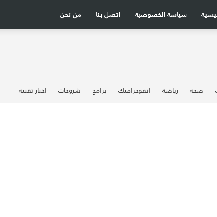
ئيسية
سياسة الخصوصية
اتصل بنا
من نحن
صحة
رياضة
انفوجرافيك
برامج
شروحات
اخبار تقنية