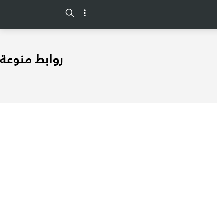
-->
روابط منوعة