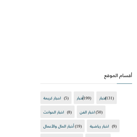
أقسام الموقع
(131)
اخبار
(199)
أخبار
(5)
احجار كريمة
(50)
اخبار الفن
(8)
اخبار الحوادث
(9)
اخبار رياضية
(19)
أخبار المال والأعمال