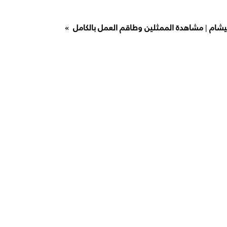
بيشام | مشاهدة الممثلين وطاقم العمل بالكامل »