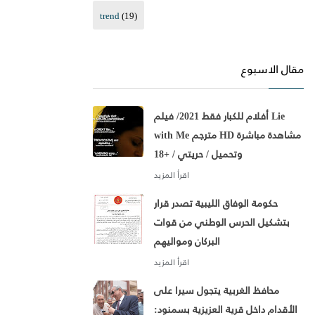
trend
(19)
مقال الاسبوع
أفلام للكبار فقط 2021/ فيلم Lie
with Me مترجم HD مشاهدة مباشرة
وتحميل / حريتي / +18
حكومة الوفاق الليبية تصدر قرار
بتشكيل الحرس الوطني من قوات
البركان ومواليهم
محافظ الغربية يتجول سيرا على
الأقدام داخل قرية العزيزية بسمنود: