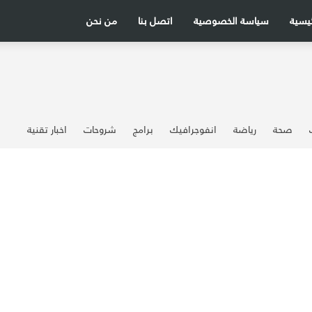
ئيسية
سياسة الخصوصية
اتصل بنا
من نحن
صحة
رياضة
انفوجرافيك
برامج
شروحات
اخبار تقنية