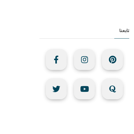
تابعنا