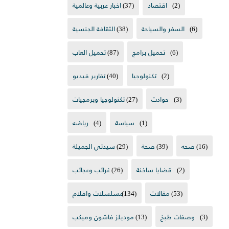
(2)
اقتصاد
(37)
اخبار عربية وعالمية
(6)
السفر والسياحة
(38)
الثقافة الجنسية
(6)
تحميل برامج
(87)
تحميل العاب
(2)
تكنولوجيا
(40)
تقارير فيديو
(3)
حوادث
(27)
تكنولوجيا وبرمجيات
(1)
سياسة
(4)
رياضه
(16)
صحه
(39)
صحة
(29)
سيدتي الجميلة
(2)
قضايا ساخنة
(26)
غرائب وعجائب
(53)
مقالات
(134)
مسلسلات وافلام
(3)
وصفات طبخ
(13)
موديلز فاشون وميكب