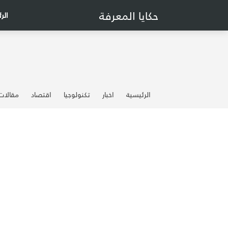
حكايا المعرفة
الر
الرئيسية
اخبار
تكنولوجيا
اقتصاد
مقالات