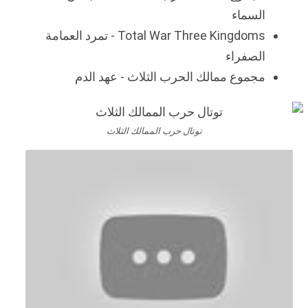
السماء
Total War Three Kingdoms - تمرد العمامة
الصفراء
مجموع ممالك الحرب الثلاث - عهد الدم
توتال حرب الممالك الثلاث