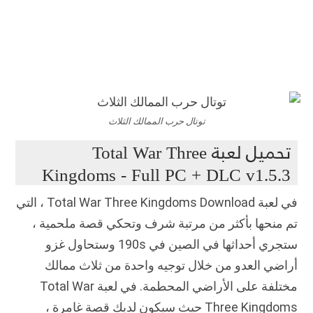
توتال حرب الممالك الثلاث
تحميل لعبة Total War Three
Kingdoms - Full PC + DLC v1.5.3
في لعبة Total War Three Kingdoms Download ، التي
تم منحها بأكثر من مرتبة شرف وتحكي قصة ملحمية ،
ستجري أحداثها في الصين في 190s وستحاول غزو
أراضي العدو من خلال توجيه واحدة من ثلاث ممالك
مختلفة على الأراضي المحطمة.
في لعبة Total War
Three Kingdoms حيث سيكون لديك قصة غامرة ،