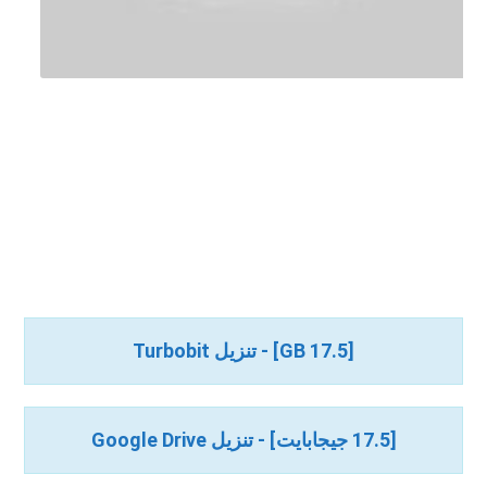
[17.5 GB] - تنزيل Turbobit
[17.5 جيجابايت] - تنزيل Google Drive