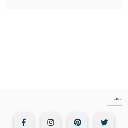
تابعنا