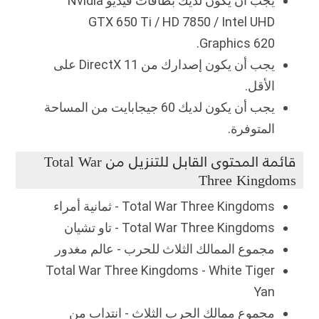
يجب أن يكون لديك بطاقات فيديو Nvidia
GTX 650 Ti / HD 7850 / Intel UHD
Graphics 620.
يجب أن يكون إصدارك من DirectX 11 على
الأقل.
يجب أن يكون لديك 60 جيجابايت من المساحة
المتوفرة.
قائمة المحتوى القابل للتنزيل من Total War
Three Kingdoms
Total War Three Kingdoms - ثمانية أمراء
Total War Three Kingdoms - تاو تشيان
مجموع الممالك الثلاث للحرب - عالم مغدور
Total War Three Kingdoms - White Tiger
Yan
مجموع ممالك الحرب الثلاث - انتداب من