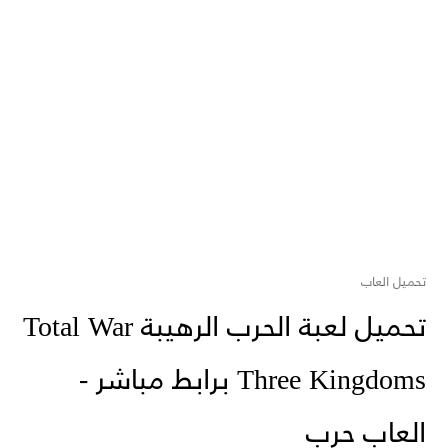
تحميل العاب
تحميل لعبة الحرب الرهيبة Total War
Three Kingdoms برابط مباشر -
العاب حرب