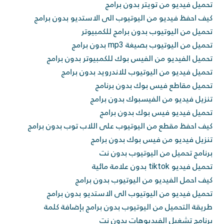
تحميل فيديو من تويتر بدون برامج
كيف احفظ فيديو من اليوتيوب الى الاستديو بدون برامج
تحميل من اليوتيوب بدون برامج للكمبيوتر
تحميل من اليوتيوب بصيغة mp3 بدون برامج
تحميل الفيديو من الفيس بوك للكمبيوتر بدون برامج
تحميل فيديو من اليوتيوب للاندرويد بدون برامج
تحميل مقاطع فيس بوك بدون برنامج
تنزيل فيديو من الفيسبوك بدون برامج
تحميل فيديو فيس بوك بدون برامج
كيف احفظ مقطع من اليوتيوب على اللاب توب بدون برامج
تنزيل فيديو من فيس بوك بدون برامج
برنامج تحميل من اليوتيوب بدون نت
تحميل فيديو tiktok بدون علامة مائية
كيف احمل الفيديو من اليوتيوب بدون برامج
تحميل فيديو من اليوتيوب الى الاستديو بدون برامج
طريقة التحميل من اليوتيوب بدون برامج بإضافة كلمة
برنامج تشغيل الفيديوهات بدون نت