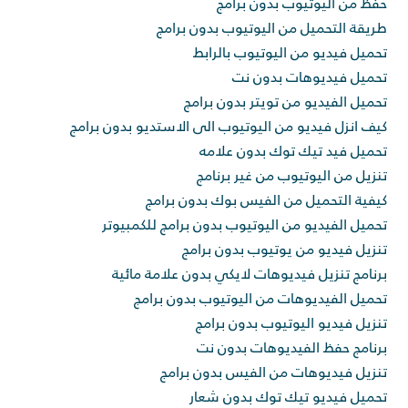
حفظ من اليوتيوب بدون برامج
طريقة التحميل من اليوتيوب بدون برامج
تحميل فيديو من اليوتيوب بالرابط
تحميل فيديوهات بدون نت
تحميل الفيديو من تويتر بدون برامج
كيف انزل فيديو من اليوتيوب الى الاستديو بدون برامج
تحميل فيد تيك توك بدون علامه
تنزيل من اليوتيوب من غير برنامج
كيفية التحميل من الفيس بوك بدون برامج
تحميل الفيديو من اليوتيوب بدون برامج للكمبيوتر
تنزيل فيديو من يوتيوب بدون برامج
برنامج تنزيل فيديوهات لايكي بدون علامة مائية
تحميل الفيديوهات من اليوتيوب بدون برامج
تنزيل فيديو اليوتيوب بدون برامج
برنامج حفظ الفيديوهات بدون نت
تنزيل فيديوهات من الفيس بدون برامج
تحميل فيديو تيك توك بدون شعار