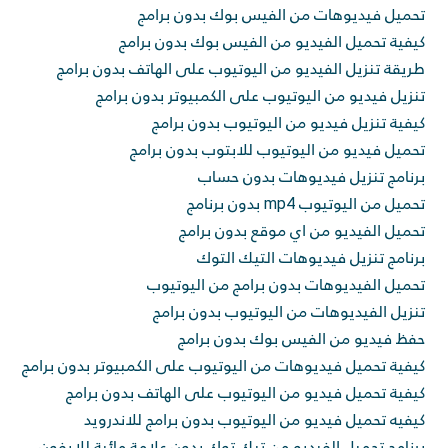
تحميل فيديوهات من الفيس بوك بدون برامج
كيفية تحميل الفيديو من الفيس بوك بدون برامج
طريقة تنزيل الفيديو من اليوتيوب على الهاتف بدون برامج
تنزيل فيديو من اليوتيوب على الكمبيوتر بدون برامج
كيفية تنزيل فيديو من اليوتيوب بدون برامج
تحميل فيديو من اليوتيوب للابتوب بدون برامج
برنامج تنزيل فيديوهات بدون حساب
تحميل من اليوتيوب mp4 بدون برنامج
تحميل الفيديو من اي موقع بدون برامج
برنامج تنزيل فيديوهات التيك التوك
تحميل الفيديوهات بدون برامج من اليوتيوب
تنزيل الفيديوهات من اليوتيوب بدون برامج
حفظ فيديو من الفيس بوك بدون برامج
كيفية تحميل فيديوهات من اليوتيوب على الكمبيوتر بدون برامج
كيفية تحميل فيديو من اليوتيوب على الهاتف بدون برامج
كيفيه تحميل فيديو من اليوتيوب بدون برامج للاندرويد
برنامج تحميل الفيديو من تيك توك بدون علامة مائية للايفون