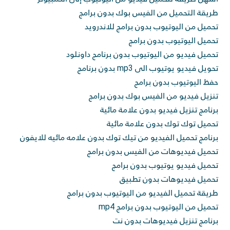
طريقة التحميل من الفيس بوك بدون برامج
تحميل من اليوتيوب بدون برامج للاندرويد
تحميل اليوتيوب بدون برامج
تحميل فيديو من اليوتيوب بدون برنامج داونلود
تحويل فيديو يوتيوب الى mp3 بدون برنامج
حفظ اليوتيوب بدون برامج
تنزيل فيديو من الفيس بوك بدون برامج
برنامج تنزيل فيديو بدون علامة مائية
تحميل توك توك بدون علامة مائية
برنامج تحميل الفيديو من تيك توك بدون علامه مائيه للايفون
تحميل فيديوهات من الفيس بدون برامج
تحميل فيديو يوتيوب بدون برامج
تحميل فيديوهات بدون تطبيق
طريقة تحميل الفيديو من اليوتيوب بدون برامج
تحميل من اليوتيوب بدون برامج mp4
برنامج تنزيل فيديوهات بدون نت