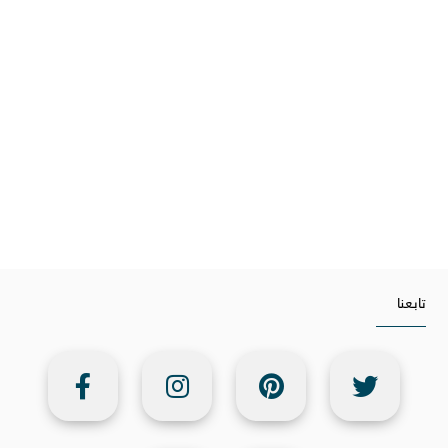
تابعنا