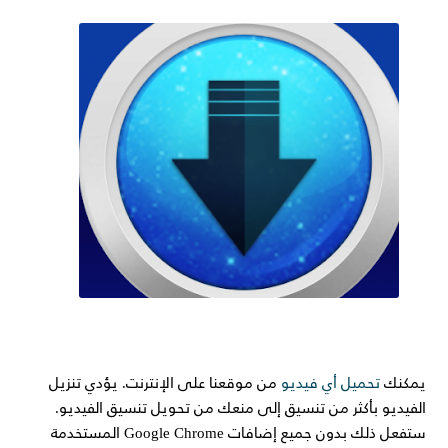
يمكنك
تحميل أي فيديو
من موقعنا على الإنترنت. يؤدي تنزيل
الفيديو بأكثر من تنسيق إلى منعك من تحويل تنسيق الفيديو.
ستفعل ذلك بدون جميع إضافات Google Chrome المستخدمة