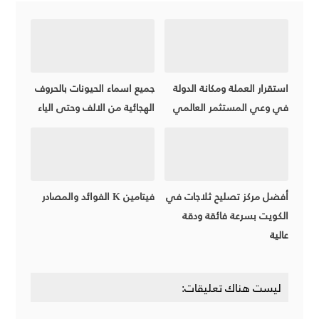
استقرار العملة ومكانة الدولة
جميع اسماء الحيونات بالحروف
في وعي المستثمر العالمي
الهجائية من الالف وحتى الياء
أفضل مركز تصليح ثلاجات في
فيتامين K الفوائد والمصادر
الكويت بسرعة فائقة ودقة
عالية
ليست هناك تعليقات: