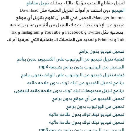
لتنزيل مقاطع الفيديو مؤخرًا. حاليًا ، يمكنك
تنزيل مقاطع
الفيديو
دون استخدام أدوات التنزيل المتعبة مثل Download
Manager Internet. الجميل في الأمر أن تقوم بتنزيل أي موقع
فيديو من الإنترنت حيث يمكنك التنزيل من أكثر من عشرين منصة
اجتماعية مثل Twitter و Facebook و YouTube و Instagram و Tik
Tok و Printerst والعديد من المنصات الاجتماعية التي نعرفها أم لا.
تحميل فيديو بدون برامج
كيفية تنزيل فيديو من اليوتيوب على الكمبيوتر بدون برامج
التحميل من اليوتيوب بدون برامج بصيغة mp4
كيفية تنزيل فيديو من اليوتيوب على الهاتف بدون برامج
برنامج تحميل الفيديو من تيك توك بدون علامه مائيه
برنامج تنزيل فيديوهات تيك توك بدون علامه مائيه للايفون
تحميل الفيديو من أي موقع بدون برامج
تحميل من اليوتيوب بدون برامج
تحميل فيديو تيك توك بدون علامه مائيه
تحميل فيديو تيك توك بدون علامة مائية
التحميل من اليوتيوب بدون برامج بصيغة mp3