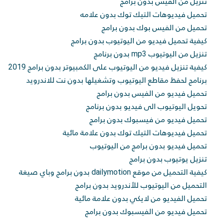
تنزيل من الفيس بدون برامج
تحميل فيديوهات التيك توك بدون علامه
تحميل من الفيس بوك بدون برامج
كيفية تحميل فيديو من اليوتيوب بدون برامج
تنزيل من اليوتيوب mp3 بدون برنامج
كيفية تنزيل فيديو من اليوتيوب على الكمبيوتر بدون برامج 2019
برنامج لحفظ مقاطع اليوتيوب وتشغيلها بدون نت للاندرويد
تحميل فيديو من الفيس بدون برامج
تحويل اليوتيوب الى فيديو بدون برنامج
تحميل فيديو من فيسبوك بدون برامج
تحميل فيديوهات التيك توك بدون علامة مائية
تحميل فيديو بدون برامج من اليوتيوب
تنزيل يوتيوب بدون برامج
كيفية التحميل من موقع dailymotion بدون برامج وباي صيغة
التحميل من اليوتيوب للأندرويد بدون برامج
تحميل الفيديو من لايكي بدون علامة مائية
تحميل فيديو من الفيسبوك بدون برامج