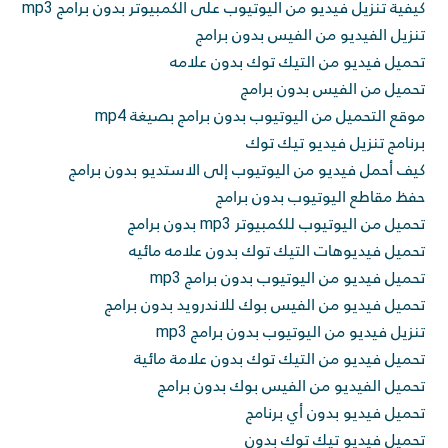
كيفية تنزيل فيديو من اليوتيوب على الكمبيوتر بدون برامج mp3
تنزيل الفيديو من الفيس بدون برامج
تحميل فيديو من التيك توك بدون علامه
تحميل من الفيس بدون برامج
موقع التحميل من اليوتيوب بدون برامج بصيغة mp4
برنامج تنزيل فيديو تيك توك
كيف أحمل فيديو من اليوتيوب إلى الاستديو بدون برامج
حفظ مقاطع اليوتيوب بدون برامج
تحميل من اليوتيوب للكمبيوتر mp3 بدون برامج
تحميل فيديوهات التيك توك بدون علامه مائيه
تحميل فيديو من اليوتيوب بدون برامج mp3
تحميل فيديو من الفيس بوك للاندرويد بدون برامج
تنزيل فيديو من اليوتيوب بدون برامج mp3
تحميل فيديو من التيك توك بدون علامة مائية
تحميل الفيديو من الفيس بوك بدون برامج
تحميل فيديو بدون أي برنامج
تحميل فيديو تيك توك بدون