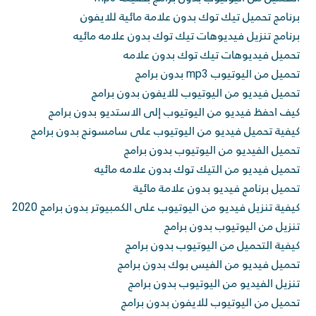
برنامج تحميل تيك توك بدون علامة مائية للايفون
برنامج تنزيل فيديوهات تيك توك بدون علامه مائيه
تحميل فيديوهات تيك توك بدون علامه
تحميل من اليوتيوب mp3 بدون برامج
تحميل فيديو من اليوتيوب للايفون بدون برامج
كيف احفظ فيديو من اليوتيوب إلى الاستديو بدون برامج
كيفية تحميل فيديو من اليوتيوب على سامسونج بدون برامج
تحميل الفيديو من اليوتيوب بدون برامج
تحميل فيديو من التيك توك بدون علامه مائيه
تحميل برنامج فيديو بدون علامة مائية
كيفية تنزيل فيديو من اليوتيوب على الكمبيوتر بدون برامج 2020
تنزيل من اليوتيوب بدون برامج
كيفية التحميل من اليوتيوب بدون برامج
تحميل فيديو من الفيس بوك بدون برامج
تنزيل الفيديو من اليوتيوب بدون برامج
تحميل من اليوتيوب للايفون بدون برامج