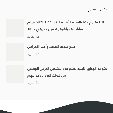
مقال الاسبوع
أفلام للكبار فقط 2021/ فيلم Lie with Me مترجم HD
مشاهدة مباشرة وتحميل / حريتي / +18
علاج سرعة القذف وأهم الأعراض
حكومة الوفاق الليبية تصدر قرار بتشكيل الحرس الوطني
من قوات البركان ومواليهم