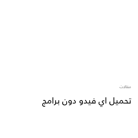
مقالات
تحميل اي فيدو دون برامج