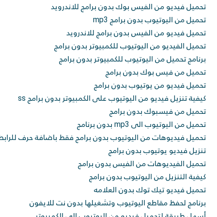
تحميل فيديو من الفيس بوك بدون برامج للاندرويد
تحميل من اليوتيوب بدون برامج mp3
تحميل فيديو من الفيس بدون برامج للاندرويد
تحميل الفيديو من اليوتيوب للكمبيوتر بدون برامج
برنامج تحميل من اليوتيوب للكمبيوتر بدون برامج
تحميل من فيس بوك بدون برامج
تحميل فيديو من يوتيوب بدون برامج
كيفية تنزيل فيديو من اليوتيوب على الكمبيوتر بدون برامج ss
تحميل من فيسبوك بدون برامج
تحميل من اليوتيوب الى mp3 بدون برنامج
تحميل فيديوهات من اليوتيوب بدون برامج فقط باضافة حرف للرابط
تنزيل فيديو يوتيوب بدون برامج
تحميل الفيديوهات من الفيس بدون برامج
كيفية التنزيل من اليوتيوب بدون برامج
تحميل فيديو تيك توك بدون العلامه
برنامج لحفظ مقاطع اليوتيوب وتشغيلها بدون نت للايفون
أسهل طريقة لتحميل فيديو من اليوتيوب إلى الكمبيوتر