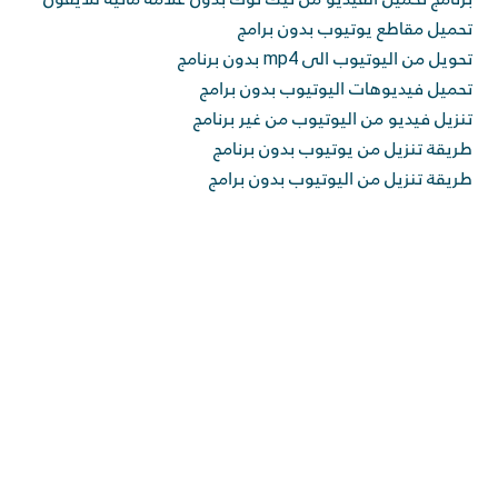
تحميل مقاطع يوتيوب بدون برامج
تحويل من اليوتيوب الى mp4 بدون برنامج
تحميل فيديوهات اليوتيوب بدون برامج
تنزيل فيديو من اليوتيوب من غير برنامج
طريقة تنزيل من يوتيوب بدون برنامج
طريقة تنزيل من اليوتيوب بدون برامج