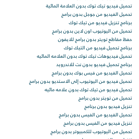
تحميل فيديو تيك توك بدون العلامة المائية
تحميل الفيديو من جوجل بدون برامج
برنامج تنزيل فيديو من تيك توك
تحميل من اليوتيوب اون لاين بدون برامج
حفظ مقاطع تويتر بدون برامج للايفون
برنامج تحميل فيديو من التيك توك
تحميل فيديوهات تيك توك بدون العلامه المائيه
برنامج تحميل فيديو بدون نت للاندرويد
تحميل الفيديو من فيس بوك بدون برامج
تحميل فيديو من اليوتيوب إلى الاستديو بدون برامج
تحميل فيديو من تيك توك بدون علامه مائيه
تحميل من تويتر بدون برامج
تنزيل فيديو بدون برنامج
تحميل الفيديو من الفيس بدون برامج
تنزيل فيديو من الفيس بدون برامج
تحميل من اليوتيوب للكمبيوتر بدون برامج