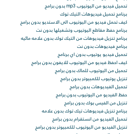
تحميل فيديو من اليوتيوب mp3 بدون برامج
برنامج تحميل فيديوهات التيك توك
كيف تحمل فيديو من اليوتيوب الى الاستديو بدون برامج
برنامج حفظ مقاطع اليوتيوب وتشغيلها بدون نت
برنامج تنزيل فيديوهات من التيك توك بدون علامه مائيه
برنامج فيديوهات بدون نت
تحميل فيديو يوتيوب بدون اي برنامج
كيف احفظ فيديو من اليوتيوب للايفون بدون برامج
تحميل من اليوتيوب للماك بدون برامج
تنزيل يوتيوب للكمبيوتر بدون برامج
تحميل الفيديوهات بدون برامج
حفظ الفيديو من اليوتيوب بدون برامج
تنزيل من الفيس بوك بدون برامج
برنامج تنزيل فيديوهات تيك توك بدون علامه
تحميل الفيديو من انستقرام بدون برامج
تنزيل الفيديو من اليوتيوب للكمبيوتر بدون برامج