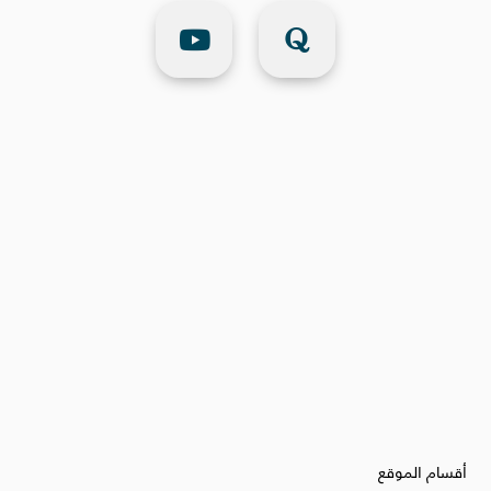
أقسام الموقع